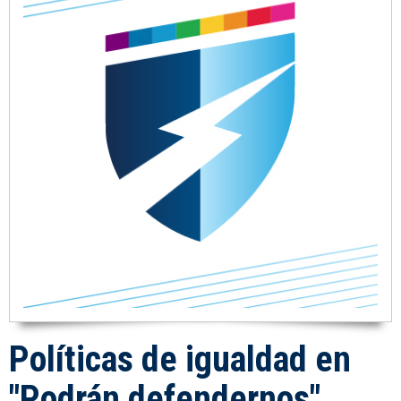
Políticas de igualdad en
"Podrán defendernos"