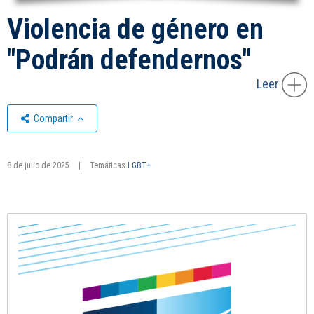
Violencia de género en
"Podrán defendernos"
Leer
Compartir
8 de julio de 2025
|
Temáticas
LGBT+