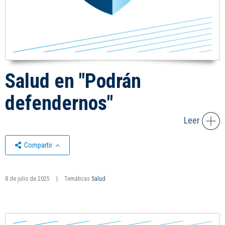
Salud en "Podrán
defendernos"
Leer
Compartir
8 de julio de 2025
|
Temáticas
Salud