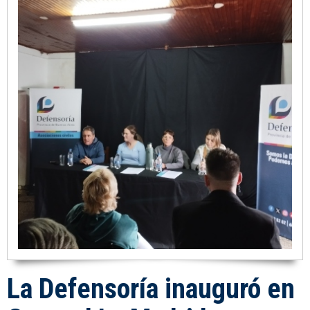
La Defensoría inauguró en