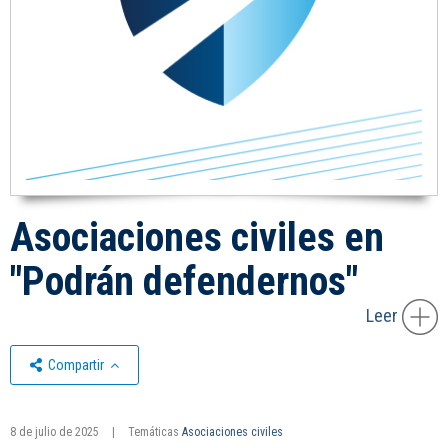
Asociaciones civiles en
"Podrán defendernos"
Leer
Compartir
8 de julio de 2025
|
Temáticas
Asociaciones civiles