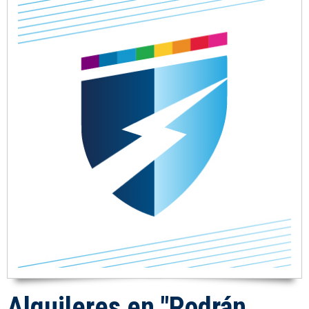
Alquileres en "Podrán