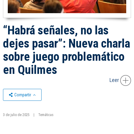
“Habrá señales, no las
dejes pasar”: Nueva charla
sobre juego problemático
en Quilmes
Leer
Compartir
3 de julio de 2025
|
Temáticas