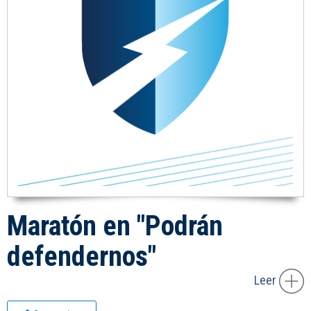
Maratón en "Podrán
defendernos"
Leer