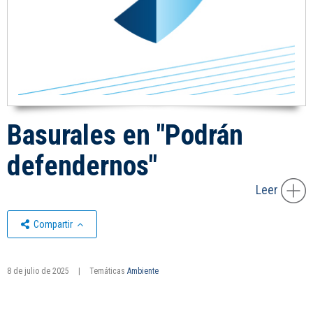
Basurales en "Podrán
defendernos"
Leer
Compartir
8 de julio de 2025
|
Temáticas
Ambiente