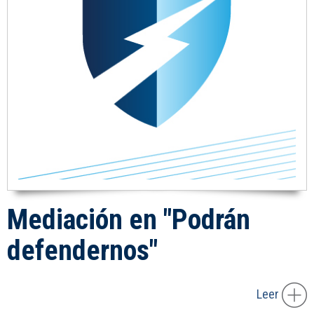
Mediación en "Podrán
defendernos"
Leer