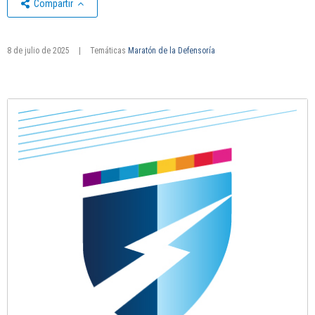
Compartir
8 de julio de 2025
|
Temáticas
Maratón de la Defensoría