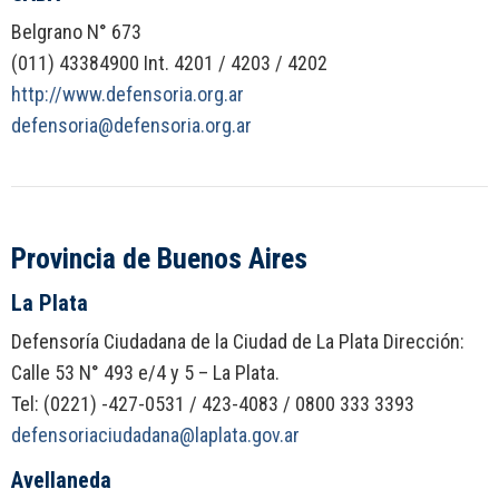
Belgrano N° 673
(011) 43384900 Int. 4201 / 4203 / 4202
http://www.defensoria.org.ar
defensoria@defensoria.org.ar
Provincia de Buenos Aires
La Plata
Defensoría Ciudadana de la Ciudad de La Plata Dirección:
Calle 53 N° 493 e/4 y 5 – La Plata.
Tel: (0221) -427-0531 / 423-4083 / 0800 333 3393
defensoriaciudadana@laplata.gov.ar
Avellaneda