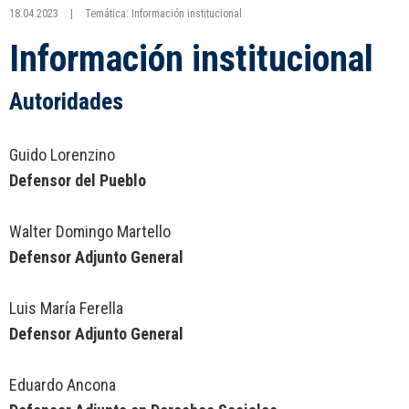
18.04.2023
|
Temática: Información institucional
Información institucional
Autoridades
Guido Lorenzino
Defensor del Pueblo
Walter Domingo Martello
Defensor Adjunto General
Luis María Ferella
Defensor Adjunto General
Eduardo Ancona