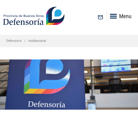
inicio
Menu
Defensoría
Institucional