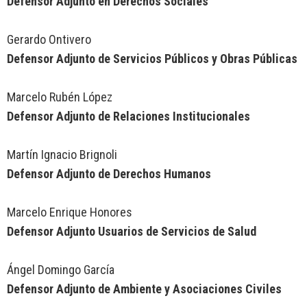
Defensor Adjunto en Derechos Sociales
Gerardo Ontivero
Defensor Adjunto de Servicios Públicos y Obras Públicas
Marcelo Rubén López
Defensor Adjunto de Relaciones Institucionales
Martín Ignacio Brignoli
Defensor Adjunto de Derechos Humanos
Marcelo Enrique Honores
Defensor Adjunto Usuarios de Servicios de Salud
Ángel Domingo García
Defensor Adjunto de Ambiente y Asociaciones Civiles