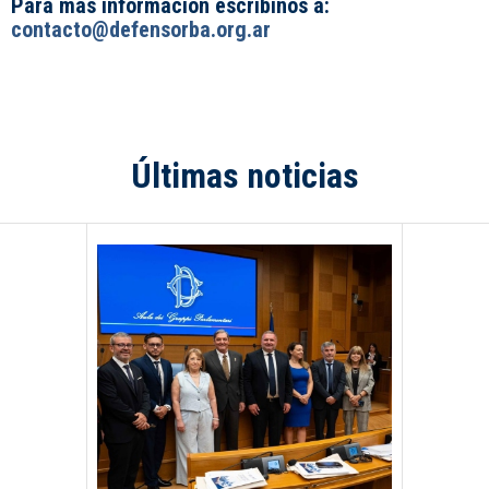
Para más información escribinos a:
contacto@defensorba.org.ar
Últimas noticias