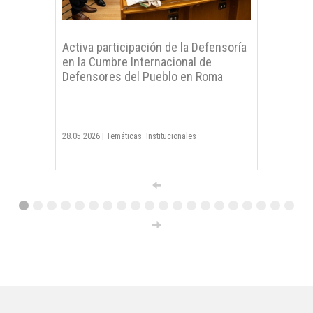
Activa participación de la Defensoría
en la Cumbre Internacional de
Defensores del Pueblo en Roma
28.05.2026
|
Temáticas: Institucionales