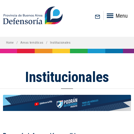
inicio
Menu
Home
Areas temáticas
Institucionales
Institucionales