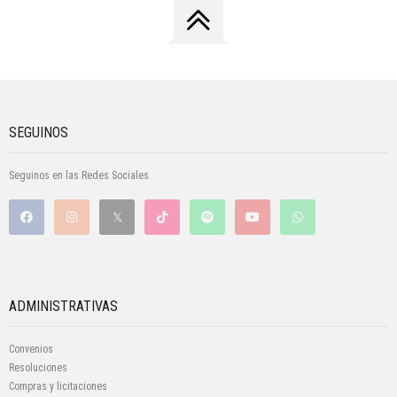
SEGUINOS
Seguinos en las Redes Sociales
ADMINISTRATIVAS
Convenios
Resoluciones
Compras y licitaciones