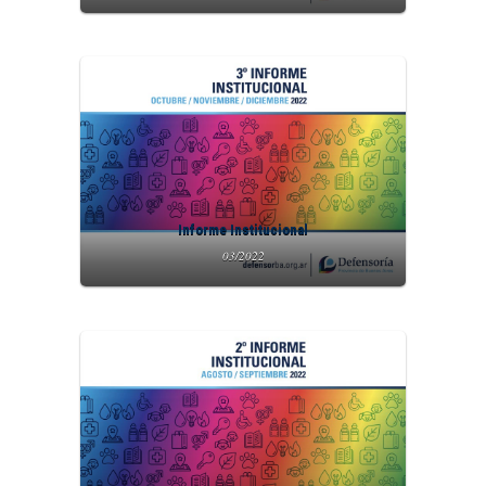
Informe Institucional
03/2022