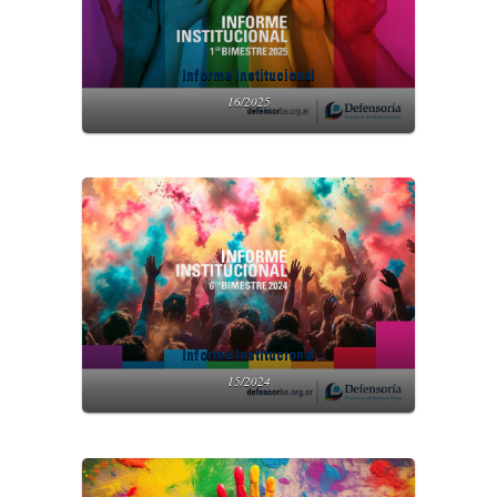
Informe Institucional
16/2025
Informe Institucional
15/2024