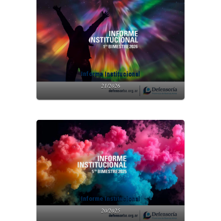
Informe Institucional
21/2026
Informe Institucional
20/2025