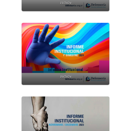
11/2024
Informe Institucional
10/2024