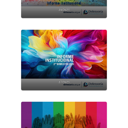
Informe Institucional
18/2025
Informe Institucional
17/2025