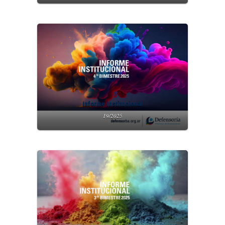
Informe Institucional
19/2025