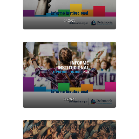
Informe Institucional
09/2023
Informe Institucional
08/2023