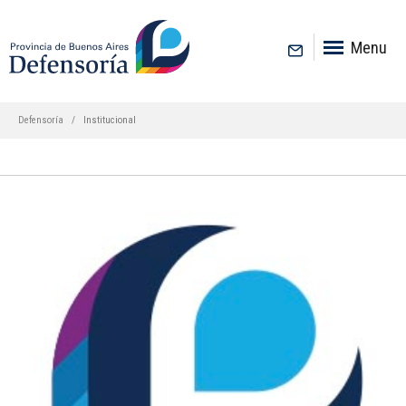
inicio
Menu
Defensoría
Institucional