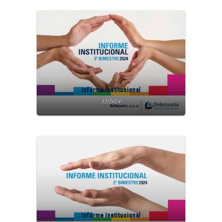
Informe Institucional
12/2024
Informe Institucional