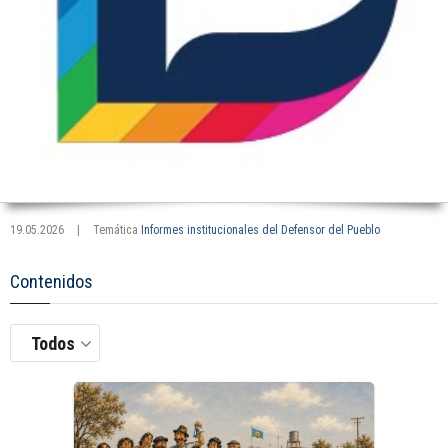
19.05.2026
|
Temática
Informes institucionales del Defensor del Pueblo
Contenidos
Todos