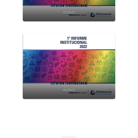
Informe Institucional
02/2022
Informe Institucional
01/2022