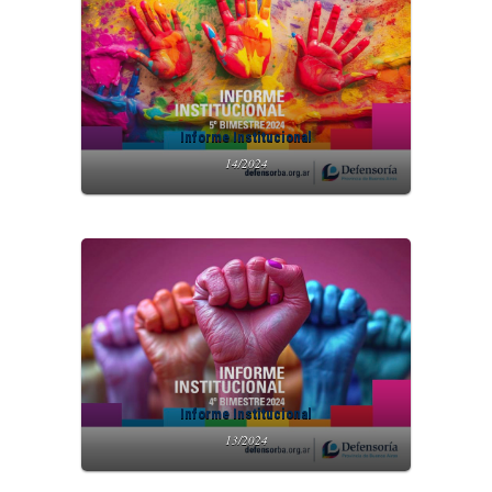
Informe Institucional
14/2024
Informe Institucional
13/2024