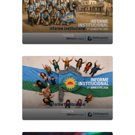
Informe Institucional
23/2026
Informe Institucional
22/2026