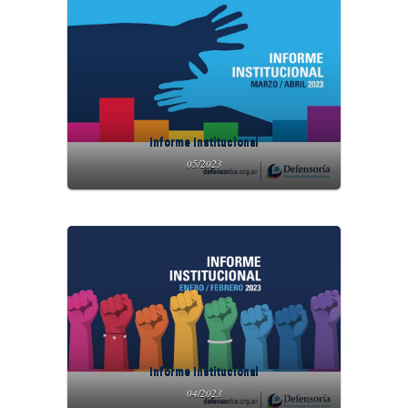
Informe Institucional
05/2023
Informe Institucional
04/2023