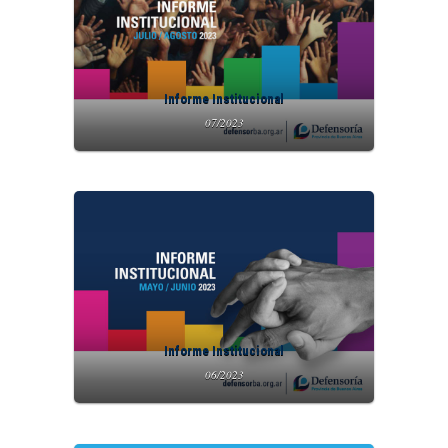
Informe Institucional
07/2023
Informe Institucional
06/2023