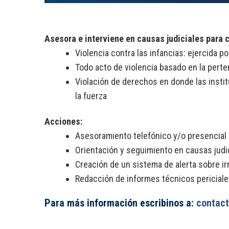
Asesora e interviene en causas judiciales para 
Violencia contra las infancias: ejercida po
Todo acto de violencia basado en la pert
Violación de derechos en donde las institu
la fuerza
Acciones:
Asesoramiento telefónico y/o presencial
Orientación y seguimiento en causas judi
Creación de un sistema de alerta sobre ir
Redacción de informes técnicos pericial
Para más información escribinos a:
contac