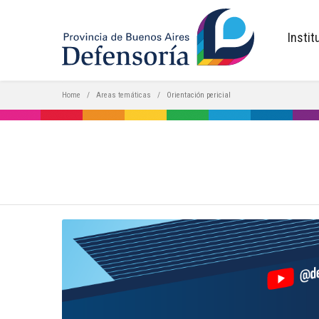
inicio
Instit
Home
Areas temáticas
Orientación pericial