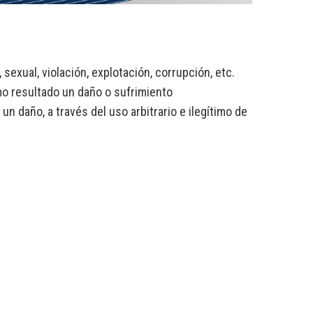
 sexual, violación, explotación, corrupción, etc.
mo resultado un daño o sufrimiento
n daño, a través del uso arbitrario e ilegítimo de