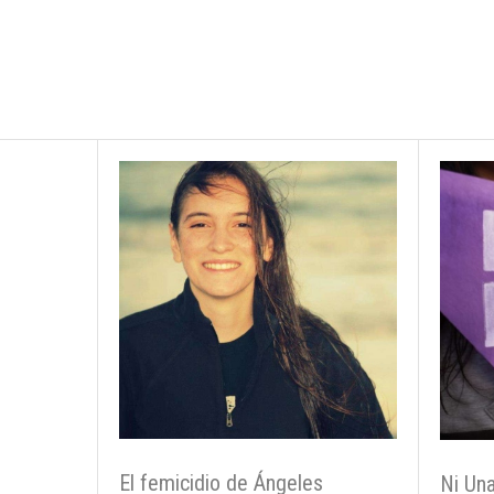
El femicidio de Ángeles
Ni Una