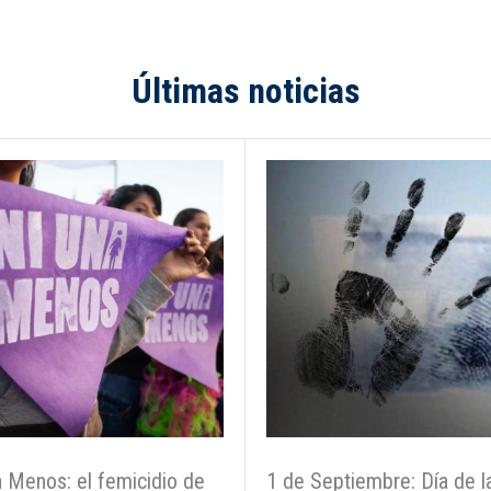
Últimas noticias
 Menos: el femicidio de
1 de Septiembre: Día de l