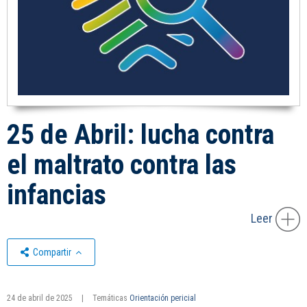
25 de Abril: lucha contra
el maltrato contra las
infancias
Leer
Compartir
24 de abril de 2025
|
Temáticas
Orientación pericial