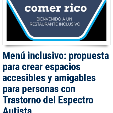
Menú inclusivo: propuesta
para crear espacios
accesibles y amigables
para personas con
Trastorno del Espectro
Autista