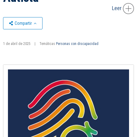
Leer
Compartir
1 de abril de 2025
|
Temáticas
Personas con discapacidad