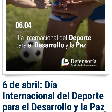
6 de abril: Día
Internacional del Deporte
para el Desarrollo y la Paz