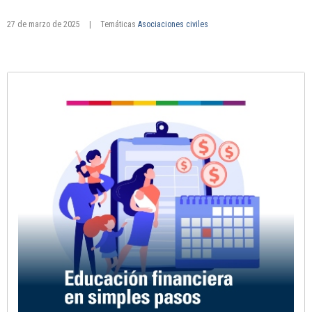
27 de marzo de 2025
|
Temáticas
Asociaciones civiles