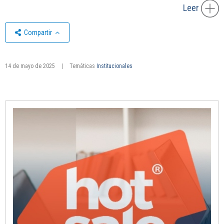
Leer
Compartir
14 de mayo de 2025
|
Temáticas
Institucionales