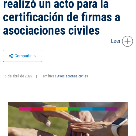
realizó un acto para la
certificación de firmas a
asociaciones civiles
Leer
Compartir
15 de abril de 2025
|
Temáticas
Asociaciones civiles