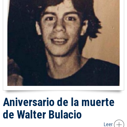
Aniversario de la muerte
de Walter Bulacio
Leer