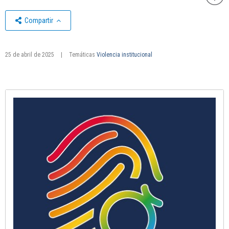
Compartir
25 de abril de 2025
|
Temáticas
Violencia institucional