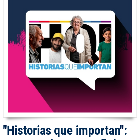
"Historias que importan":