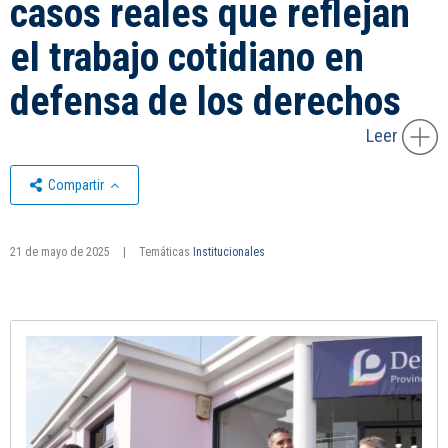
casos reales que reflejan
el trabajo cotidiano en
defensa de los derechos
Leer
Compartir
21 de mayo de 2025
|
Temáticas
Institucionales