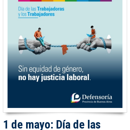
1 de mayo: Día de las