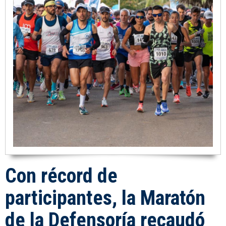
Con récord de
participantes, la Maratón
de la Defensoría recaudó