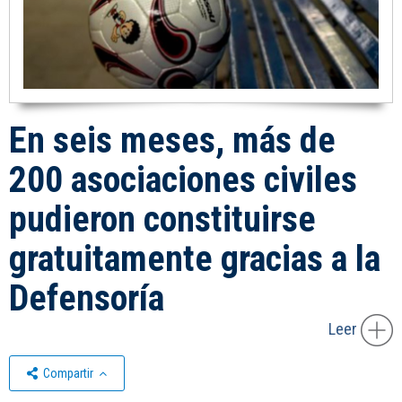
En seis meses, más de
200 asociaciones civiles
pudieron constituirse
gratuitamente gracias a la
Defensoría
Leer
Compartir