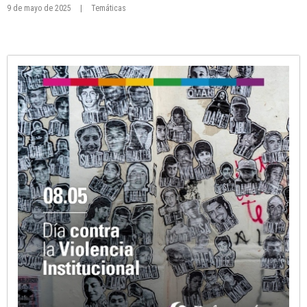
9 de mayo de 2025
|
Temáticas