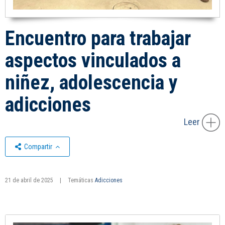
Encuentro para trabajar
aspectos vinculados a
niñez, adolescencia y
adicciones
Leer
Compartir
21 de abril de 2025
|
Temáticas
Adicciones