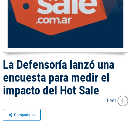
La Defensoría lanzó una
encuesta para medir el
impacto del Hot Sale
Leer
Compartir