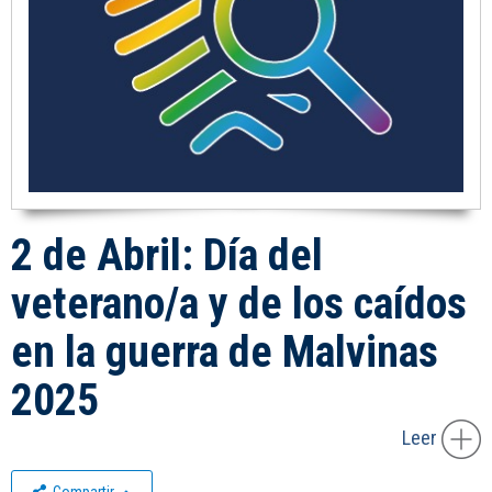
2 de Abril: Día del
veterano/a y de los caídos
en la guerra de Malvinas
2025
Leer