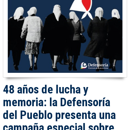
48 años de lucha y
memoria: la Defensoría
del Pueblo presenta una
campaña especial sobre