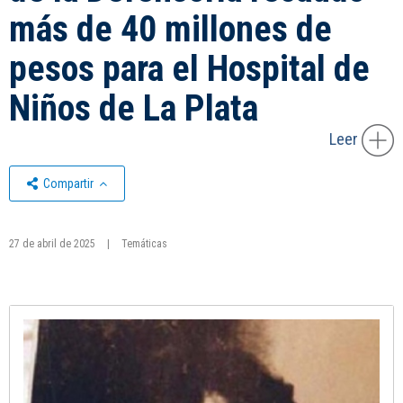
más de 40 millones de
pesos para el Hospital de
Niños de La Plata
Leer
Compartir
27 de abril de 2025
|
Temáticas