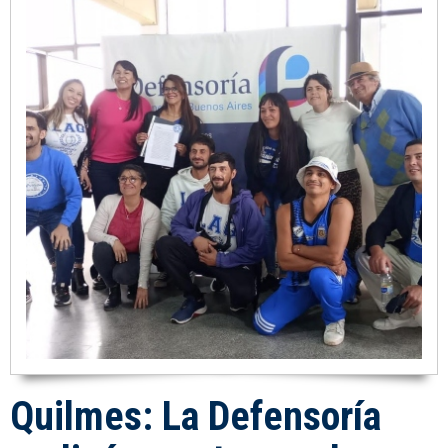
Quilmes: La Defensoría