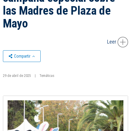
las Madres de Plaza de
Mayo
Leer
Compartir
29 de abril de 2025
|
Temáticas