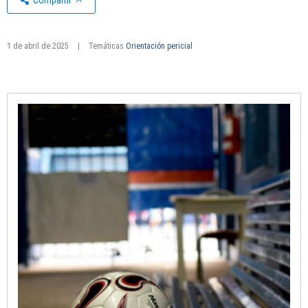
Compartir
1 de abril de 2025
|
Temáticas
Orientación pericial