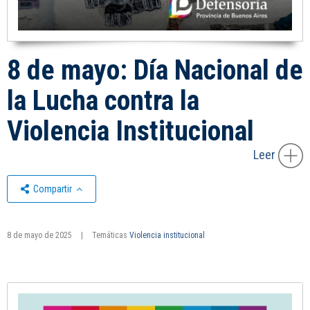
8 de mayo: Día Nacional de
la Lucha contra la
Violencia Institucional
Leer
Compartir
8 de mayo de 2025
|
Temáticas
Violencia institucional