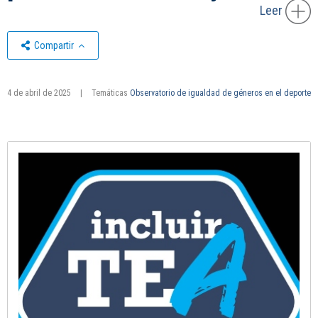
Leer
Compartir
4 de abril de 2025
|
Temáticas
Observatorio de igualdad de géneros en el deporte