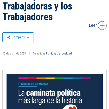
Trabajadoras y los
Trabajadores
Leer
Compartir
30 de abril de 2025
|
Temáticas
Políticas de igualdad