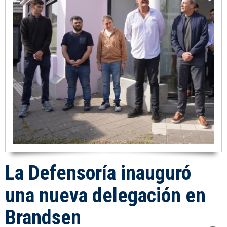
La Defensoría inauguró
una nueva delegación en
Brandsen