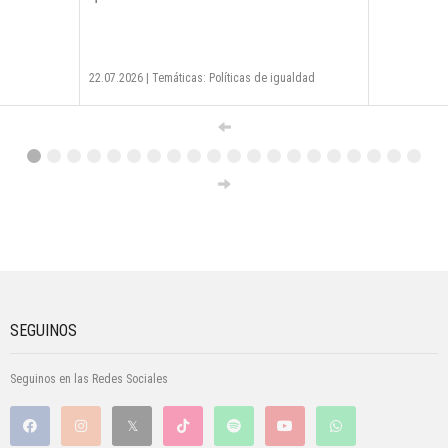
22.07.2026
|
Temáticas: Políticas de igualdad
SEGUINOS
Seguinos en las Redes Sociales