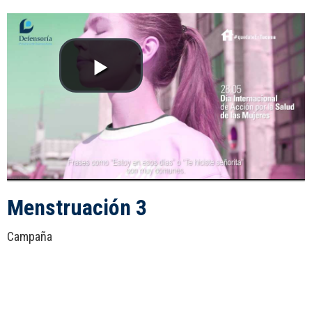
Menstruación 3
Campaña