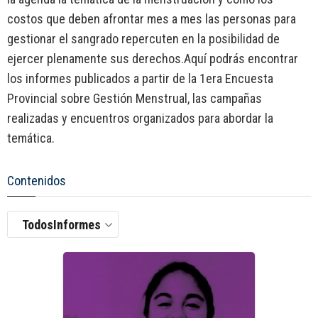
costos que deben afrontar mes a mes las personas para
gestionar el sangrado repercuten en la posibilidad de
ejercer plenamente sus derechos.Aquí podrás encontrar
los informes publicados a partir de la 1era Encuesta
Provincial sobre Gestión Menstrual, las campañas
realizadas y encuentros organizados para abordar la
temática.
Contenidos
TodosInformes