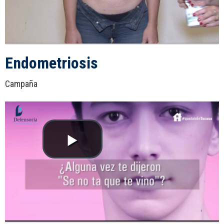
Endometriosis
Campaña