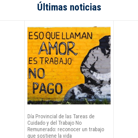
Últimas noticias
Día Provincial de las Tareas de
Cuidado y del Trabajo No
Remunerado: reconocer un trabajo
que sostiene la vida