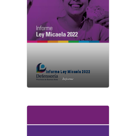
Informe Ley Micaela 2022
Informe