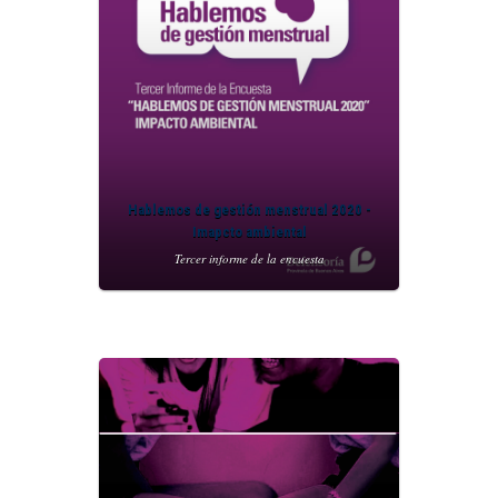
Hablemos de gestión menstrual 2020 -
Imapcto ambiental
Tercer informe de la encuesta