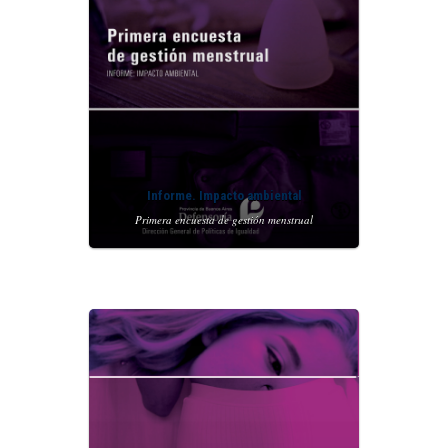
Informe. Impacto ambiental
Primera encuesta de gestión menstrual