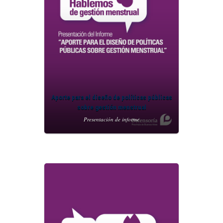
Aporte para el diseño de políticas públicas
sobre gestión menstrual
Presentación de informe