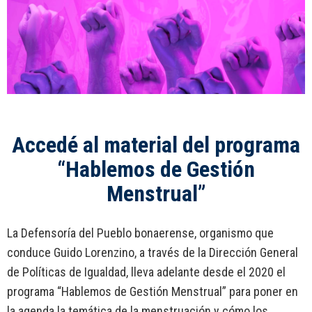
Accedé al material del programa
“Hablemos de Gestión
Menstrual”
La Defensoría del Pueblo bonaerense, organismo que
conduce Guido Lorenzino, a través de la Dirección General
de Políticas de Igualdad, lleva adelante desde el 2020 el
programa “Hablemos de Gestión Menstrual” para poner en
la agenda la temática de la menstruación y cómo los