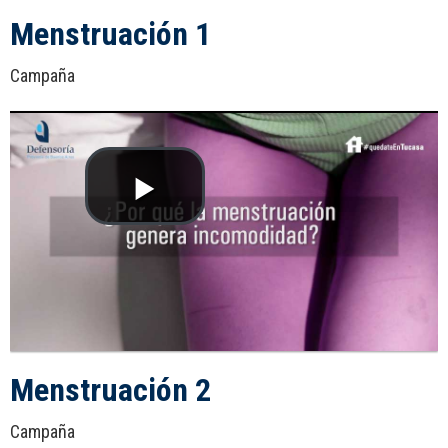
Menstruación 1
Campaña
Menstruación 2
Campaña