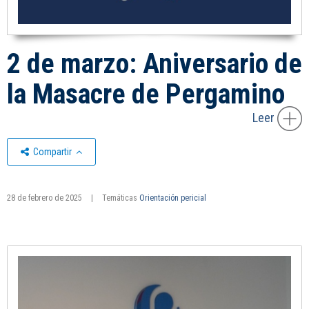
2 de marzo: Aniversario de
la Masacre de Pergamino
Leer
Compartir
28 de febrero de 2025
|
Temáticas
Orientación pericial