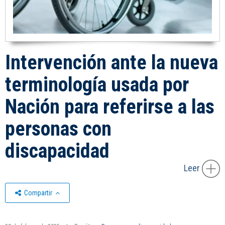
Intervención ante la nueva
terminología usada por
Nación para referirse a las
personas con
discapacidad
Leer
Compartir