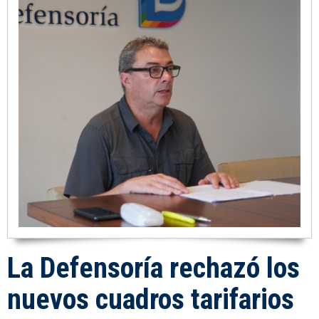
La Defensoría rechazó los
nuevos cuadros tarifarios