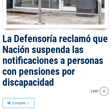
La Defensoría reclamó que
Nación suspenda las
notificaciones a personas
con pensiones por
discapacidad
Leer
Compartir