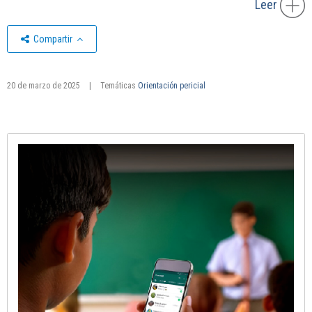
Leer
Compartir
20 de marzo de 2025
|
Temáticas
Orientación pericial