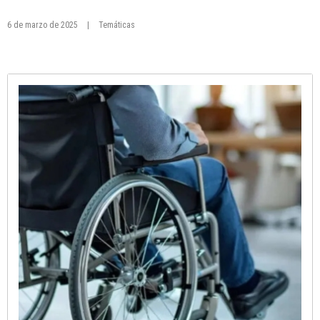
6 de marzo de 2025
|
Temáticas