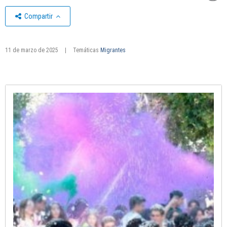
Compartir
11 de marzo de 2025
|
Temáticas
Migrantes