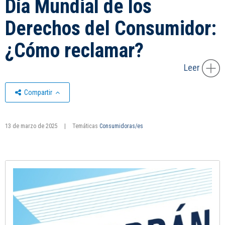
Día Mundial de los
Derechos del Consumidor:
¿Cómo reclamar?
Leer
Compartir
13 de marzo de 2025
|
Temáticas
Consumidoras/es