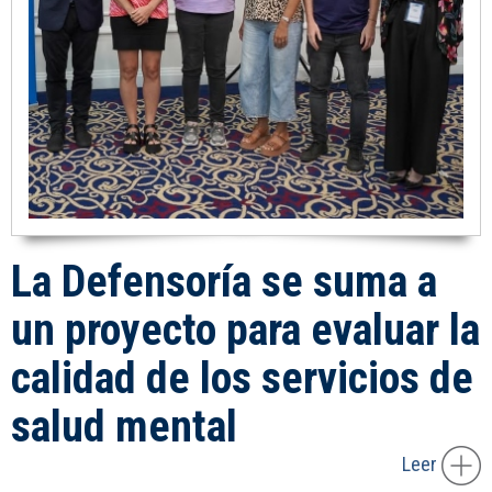
La Defensoría se suma a
un proyecto para evaluar la
calidad de los servicios de
salud mental
Leer