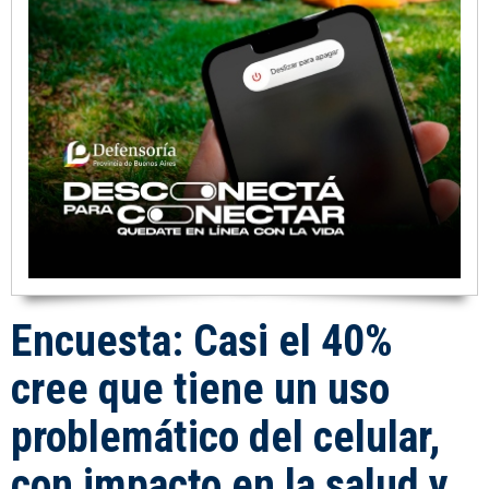
Encuesta: Casi el 40%
cree que tiene un uso
problemático del celular,
con impacto en la salud y