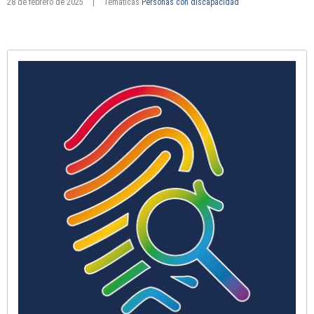
28 de febrero de 2025
|
Temáticas
Personas con discapacidad