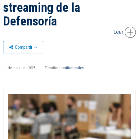
streaming de la
Defensoría
Leer
Compartir
11 de marzo de 2025
|
Temáticas
Institucionales