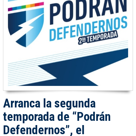
Arranca la segunda
temporada de “Podrán
Defendernos”, el