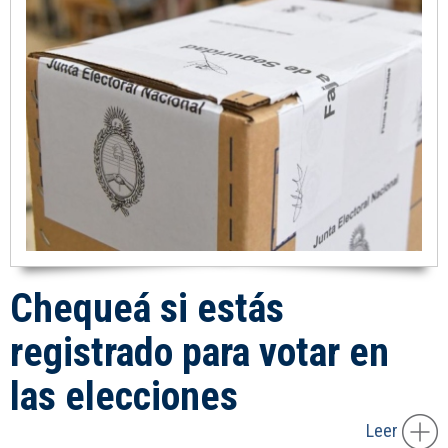
Chequeá si estás
registrado para votar en
las elecciones
Leer