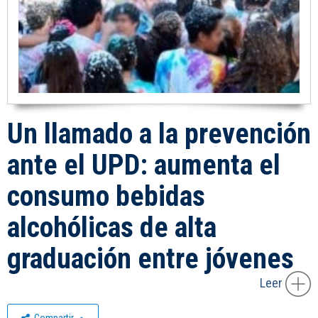
Un llamado a la prevención
ante el UPD: aumenta el
consumo bebidas
alcohólicas de alta
graduación entre jóvenes
Leer