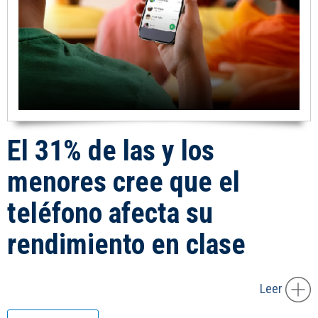
El 31% de las y los
menores cree que el
teléfono afecta su
rendimiento en clase
Leer