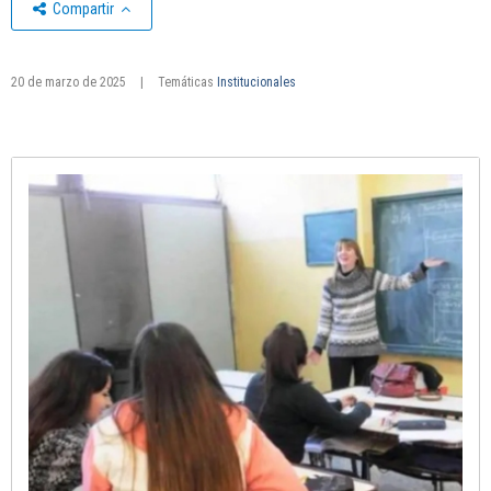
Compartir
20 de marzo de 2025
|
Temáticas
Institucionales