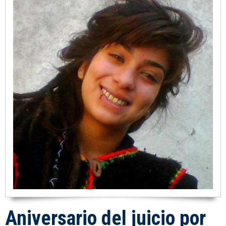
Aniversario del juicio por