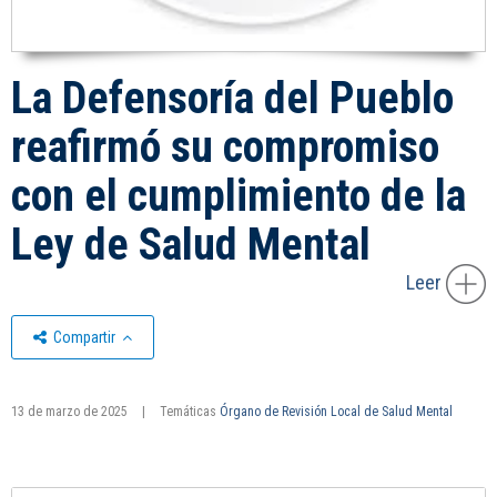
La Defensoría del Pueblo
reafirmó su compromiso
con el cumplimiento de la
Ley de Salud Mental
Leer
Compartir
13 de marzo de 2025
|
Temáticas
Órgano de Revisión Local de Salud Mental