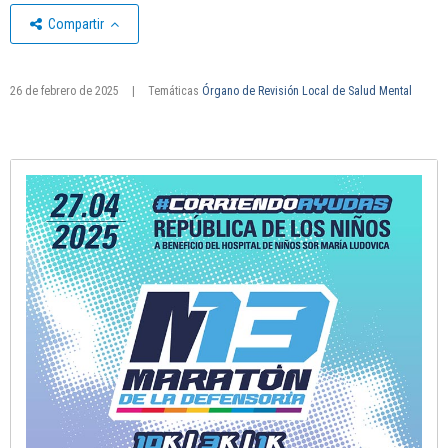
Compartir
26 de febrero de 2025
|
Temáticas
Órgano de Revisión Local de Salud Mental