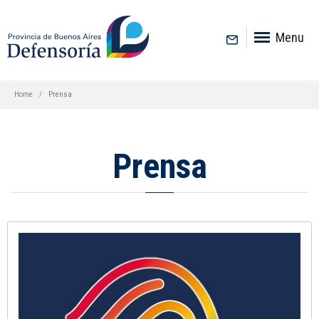
inicio
Menu
Home
Prensa
Prensa