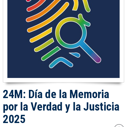
24M: Día de la Memoria
por la Verdad y la Justicia
2025