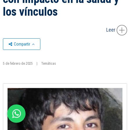
los vínculos
Leer
Compartir
5 de febrero de 2025
|
Temáticas