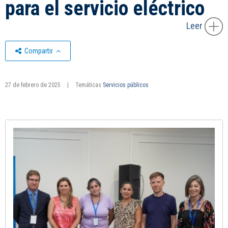
para el servicio eléctrico
Leer
Compartir
27 de febrero de 2025
|
Temáticas
Servicios públicos