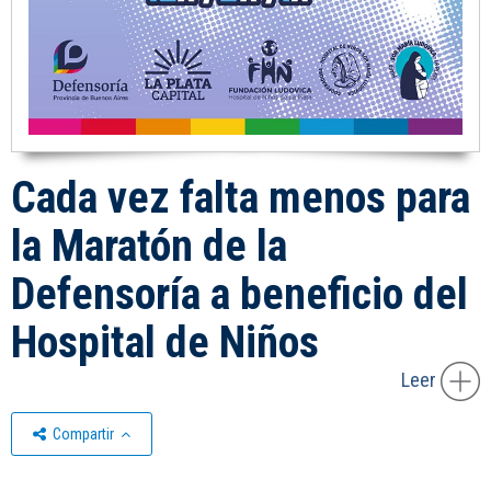
Cada vez falta menos para
la Maratón de la
Defensoría a beneficio del
Hospital de Niños
Leer
Compartir