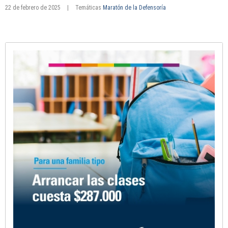
22 de febrero de 2025
|
Temáticas
Maratón de la Defensoría