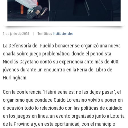
5 de junio de 2025
|
Temáticas
Institucionales
La Defensoría del Pueblo bonaerense organizó una nueva
charla sobre juego problemático, donde el periodista
Nicolás Cayetano contó su experiencia ante más de 400
jóvenes durante un encuentro en la Feria del Libro de
Hurlingham.
Con la conferencia “Habrá señales: no las dejes pasar", el
organismo que conduce Guido Lorenzino volvió a poner en
discusión todo lo relacionado con las políticas de cuidado
en los juegos en línea, un evento organizado junto a Lotería
de la Provincia y, en esta oportunidad, con el municipio