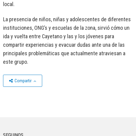
local.
La presencia de niños, niñas y adolescentes de diferentes
instituciones, ONG’s y escuelas de la zona, sirvió cómo un
ida y vuelta entre Cayetano y las y los jóvenes para
compartir experiencias y evacuar dudas ante una de las
principales problemáticas que actualmente atraviesan a
este grupo.
Compartir
SEGUINOS