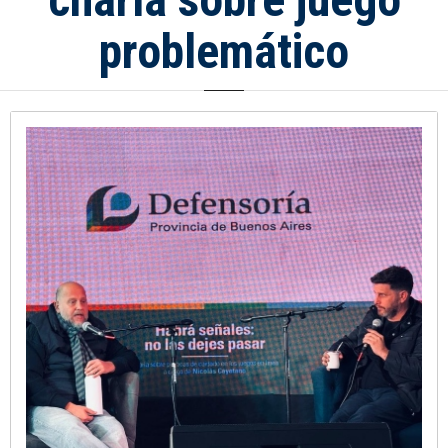
problemático