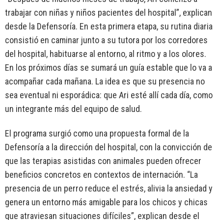
trabajar con niñas y niños pacientes del hospital”, explican
desde la Defensoría. En esta primera etapa, su rutina diaria
consistió en caminar junto a su tutora por los corredores
del hospital, habituarse al entorno, al ritmo y a los olores.
En los próximos días se sumará un guía estable que lo va a
acompañar cada mañana. La idea es que su presencia no
sea eventual ni esporádica: que Ari esté allí cada día, como
un integrante más del equipo de salud.
El programa surgió como una propuesta formal de la
Defensoría a la dirección del hospital, con la convicción de
que las terapias asistidas con animales pueden ofrecer
beneficios concretos en contextos de internación. “La
presencia de un perro reduce el estrés, alivia la ansiedad y
genera un entorno más amigable para los chicos y chicas
que atraviesan situaciones difíciles”, explican desde el