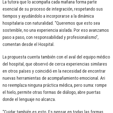
La tutora que lo acompaña cada mañana forma parte
esencial de su proceso de integración, respetando sus
tiempos y ayudándolo a incorporarse a la dinámica
hospitalaria con naturalidad. “Queremos que esto sea
sostenible, no una experiencia aislada. Por eso avanzamos
paso a paso, con responsabilidad y profesionalismo”,
comentan desde el Hospital.
La propuesta cuenta también con el aval del equipo médico
del hospital, que observó de cerca experiencias similares
en otros países y coincidió en la necesidad de encontrar
nuevas herramientas de acompañamiento emocional. Ari
no reemplaza ninguna práctica médica, pero suma: rompe
el hielo, permite otras formas de diálogo, abre puertas
donde el lenguaje no alcanza.
“Cuidar también es esto. Es pensar en todas las formas