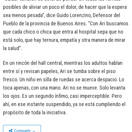
posibles de aliviar un poco el dolor, de hacer que la espera
sea menos pesada”, dice Guido Lorenzino, Defensor del
Pueblo de la provincia de Buenos Aires. “Con Ari buscamos
que cada chico o chica que entra al hospital sepa que no
está solo, que hay ternura, empatía y otra manera de mirar
la salud”.
En un rincón del hall central, mientras los adultos hablan
entre sí y revisan papeles, Ari se tumba sobre el piso
fresco. Un niño en silla de ruedas se acerca despacio. Lo
toca apenas, con una mano. Ari no se mueve. Solo levanta
los ojos. Es un segundo ínfimo, casi imperceptible. Pero
ahí, en ese instante suspendido, ya se está cumpliendo el
propósito de toda la iniciativa.
Compartir