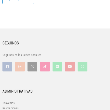
SEGUINOS
Seguinos en las Redes Sociales
ADMINISTRATIVAS
Convenios
Resoluciones