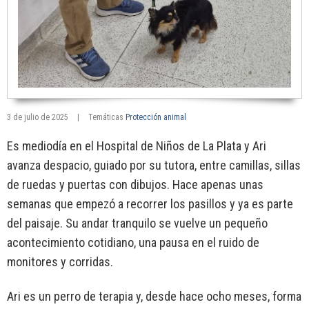
3 de julio de 2025
|
Temáticas
Protección animal
Es mediodía en el Hospital de Niños de La Plata y Ari
avanza despacio, guiado por su tutora, entre camillas, sillas
de ruedas y puertas con dibujos. Hace apenas unas
semanas que empezó a recorrer los pasillos y ya es parte
del paisaje. Su andar tranquilo se vuelve un pequeño
acontecimiento cotidiano, una pausa en el ruido de
monitores y corridas.
Ari es un perro de terapia y, desde hace ocho meses, forma