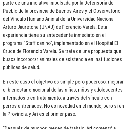
parte de una iniciativa impulsada por la Defensoría del
Pueblo de la provincia de Buenos Aires y el Observatorio
del Vínculo Humano Animal de la Universidad Nacional
Arturo Jauretche (UNAJ) de Florencio Varela. Esta
experiencia tiene su antecedente inmediato en el
programa “Staff canino”, implementado en el Hospital El
Cruce de Florencio Varela. Se trata de una propuesta que
busca incorporar animales de asistencia en instituciones
públicas de salud.
En este caso el objetivo es simple pero poderoso: mejorar
el bienestar emocional de las niñas, niños y adolescentes
internados o en tratamiento, a través del vínculo con
perros entrenados. No es novedad en el mundo, pero sí en
la Provincia, y Ari es el primer paso.
“Después de muchos meses de trabajo, Ari comenzó a