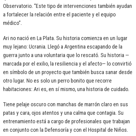
Observatorio. “Este tipo de intervenciones también ayudan
a fortalecer la relación entre el paciente y el equipo
médico”.
Ari no nació en La Plata. Su historia comienza en un lugar
muy lejano: Ucrania. Llegó a Argentina escapando de la
guerra junto a una voluntaria que lo rescató. Su historia —
marcada por el exilio, la resiliencia y el afecto— lo convirtió
en símbolo de un proyecto que también busca sanar desde
otro lugar. No es solo un perro bonito que recorre
habitaciones: Ari es, en sí mismo, una historia de cuidado.
Tiene pelaje oscuro con manchas de marrón claro en sus
patas y cara, ojos atentos y una calma que contagia. Su
entrenamiento está a cargo de profesionales que trabajan
en conjunto con la Defensoría y con el Hospital de Niños.