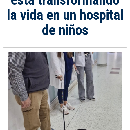
la vida en un hospital
de niños