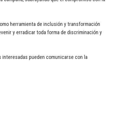
 como herramienta de inclusión y transformación
evenir y erradicar toda forma de discriminación y
nes interesadas pueden comunicarse con la