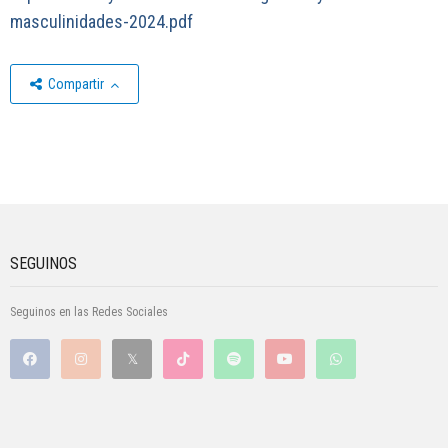
masculinidades-2024.pdf
Compartir
SEGUINOS
Seguinos en las Redes Sociales