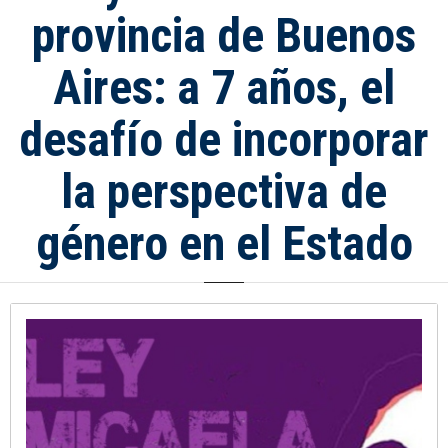
provincia de Buenos
Aires: a 7 años, el
desafío de incorporar
la perspectiva de
género en el Estado