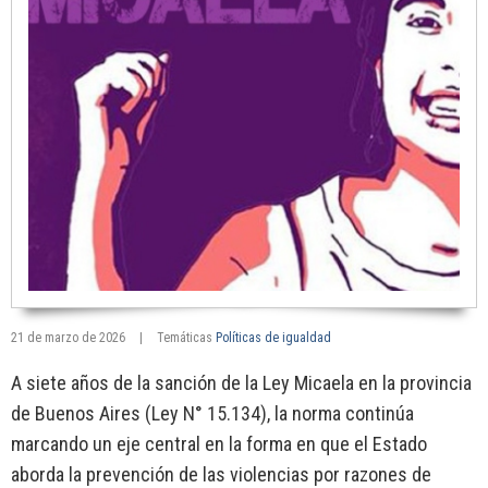
21 de marzo de 2026
|
Temáticas
Políticas de igualdad
A siete años de la sanción de la Ley Micaela en la provincia
de Buenos Aires (Ley N° 15.134), la norma continúa
marcando un eje central en la forma en que el Estado
aborda la prevención de las violencias por razones de