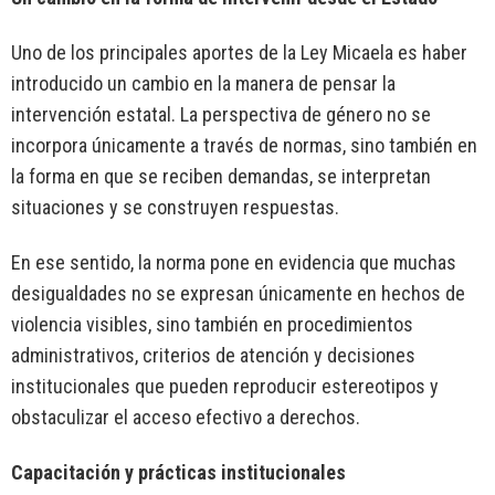
Uno de los principales aportes de la Ley Micaela es haber
introducido un cambio en la manera de pensar la
intervención estatal. La perspectiva de género no se
incorpora únicamente a través de normas, sino también en
la forma en que se reciben demandas, se interpretan
situaciones y se construyen respuestas.
En ese sentido, la norma pone en evidencia que muchas
desigualdades no se expresan únicamente en hechos de
violencia visibles, sino también en procedimientos
administrativos, criterios de atención y decisiones
institucionales que pueden reproducir estereotipos y
obstaculizar el acceso efectivo a derechos.
Capacitación y prácticas institucionales