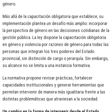
género.
Más allá de la capacitación obligatoria que establece, su
implementación plantea un desafío más amplio: incorporar
la perspectiva de género en las decisiones cotidianas de la
gestión pública. La ley dispone la capacitación obligatoria
en género y violencia por razones de género para todas las
personas que integran los tres poderes del Estado
provincial, sin distinción de cargo o jerarquía. Sin embargo,
su alcance no se limita a una instancia formativa.
La normativa propone revisar prácticas, fortalecer
capacidades institucionales y generar herramientas que
permitan intervenir de manera más igualitaria frente a las
distintas problemáticas que atraviesan a la sociedad.
Un cambio en la forma de intervenir desde el Estado