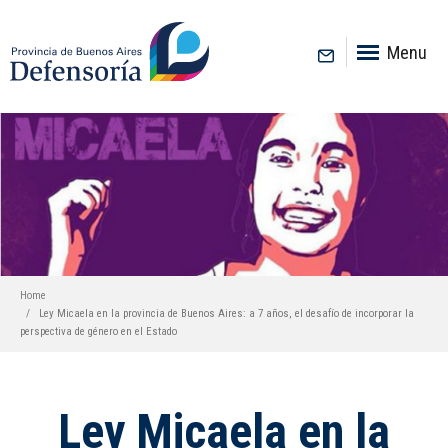
inicio
Menu
Home
Ley Micaela en la provincia de Buenos Aires: a 7 años, el desafío de incorporar la
perspectiva de género en el Estado
Ley Micaela en la