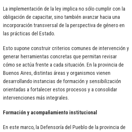
La implementación de la ley implica no sólo cumplir con la
obligación de capacitar, sino también avanzar hacia una
incorporación transversal de la perspectiva de género en
las prácticas del Estado.
Esto supone construir criterios comunes de intervención y
generar herramientas concretas que permitan revisar
cómo se actúa frente a cada situación. En la provincia de
Buenos Aires, distintas áreas y organismos vienen
desarrollando instancias de formación y sensibilización
orientadas a fortalecer estos procesos y a consolidar
intervenciones más integrales.
Formación y acompañamiento institucional
En este marco, la Defensoría del Pueblo de la provincia de