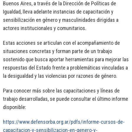
Buenos Aires, a través de la Dirección de Políticas de
Igualdad, lleva adelante instancias de capacitación y
sensibilización en género y masculinidades dirigidas a
actores institucionales y comunitarios.
Estas acciones se articulan con el acompañamiento de
situaciones concretas y forman parte de un trabajo
sostenido que busca aportar herramientas para mejorar las
respuestas del Estado frente a problemáticas vinculadas a
la desigualdad y las violencias por razones de género.
Para conocer más sobre las capacitaciones y líneas de
trabajo desarrolladas, se puede consultar el último informe
disponible:
https://www.defensorba.org.ar/pdfs/informe-cursos-de-
capacitacion-y-sensibilizacion-en-genero-y-