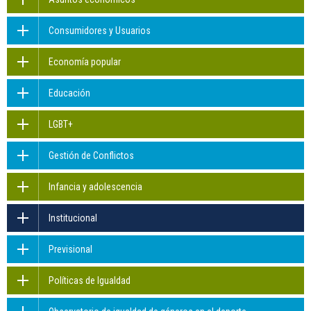
Consumidores y Usuarios
Economía popular
Educación
LGBT+
Gestión de Conflictos
Infancia y adolescencia
Institucional
Previsional
Políticas de Igualdad