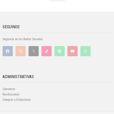
SEGUINOS
Seguinos en las Redes Sociales
ADMINISTRATIVAS
Convenios
Resoluciones
Compras y licitaciones