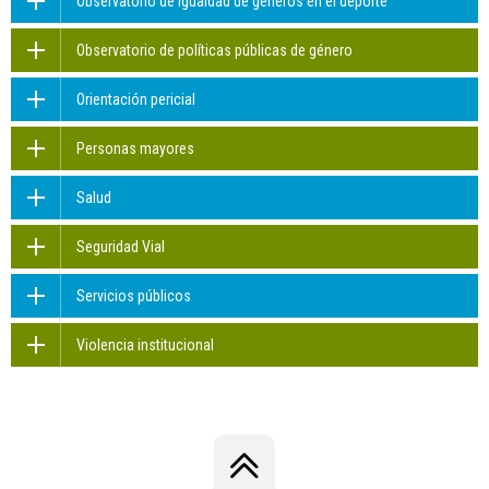
Observatorio de igualdad de géneros en el deporte
Observatorio de políticas públicas de género
Orientación pericial
Personas mayores
Salud
Seguridad Vial
Servicios públicos
Violencia institucional