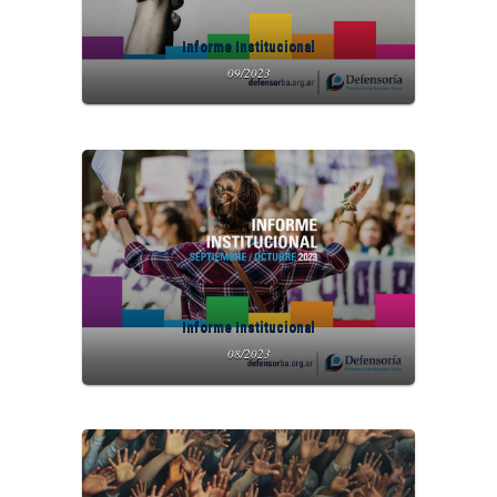
Informe Institucional
09/2023
Informe Institucional
08/2023