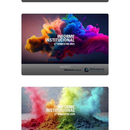
Informe Institucional
19/2025