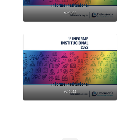
Informe Institucional
02/2022
Informe Institucional
01/2022