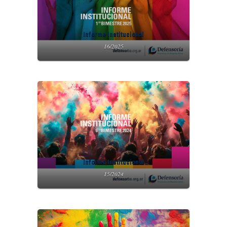
Informe Institucional
16/2025
Informe Institucional
15/2024