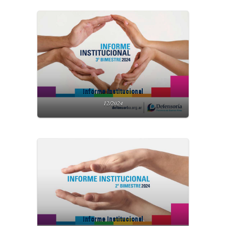
Informe Institucional
12/2024
Informe Institucional