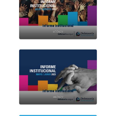
Informe Institucional
07/2023
Informe Institucional
06/2023