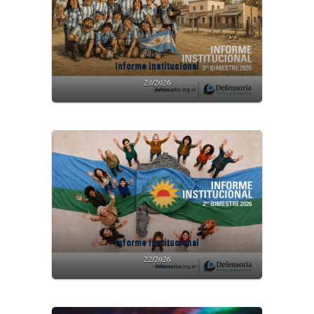
Informe Institucional
23/2026
Informe Institucional
22/2026