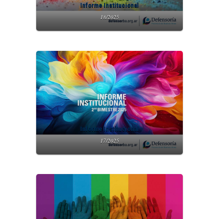
Informe Institucional
18/2025
Informe Institucional
17/2025