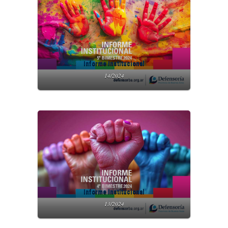
Informe Institucional
14/2024
Informe Institucional
13/2024