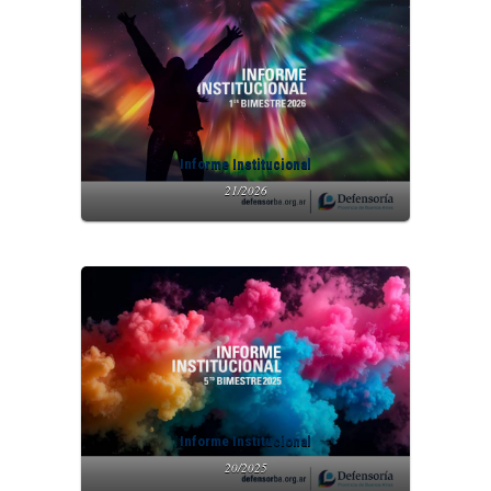
Informe Institucional
21/2026
Informe Institucional
20/2025