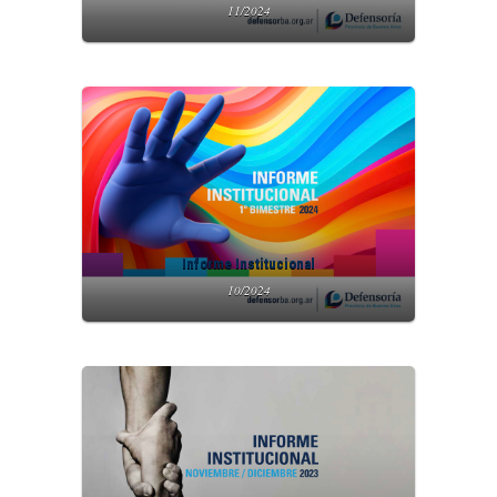
11/2024
Informe Institucional
10/2024