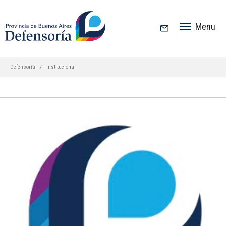
inicio
Menu
Defensoría
Institucional