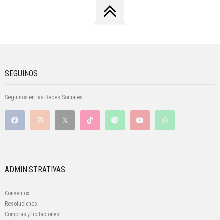
SEGUINOS
Seguinos en las Redes Sociales
ADMINISTRATIVAS
Convenios
Resoluciones
Compras y licitaciones