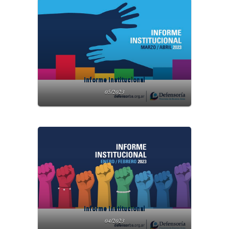
Informe Institucional
05/2023
Informe Institucional
04/2023