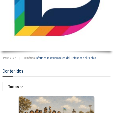
19.05.2026
|
Temática
Informes institucionales del Defensor del Pueblo
Contenidos
Todos