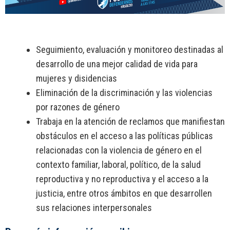
Seguimiento, evaluación y monitoreo destinadas al
desarrollo de una mejor calidad de vida para
mujeres y disidencias
Eliminación de la discriminación y las violencias
por razones de género
Trabaja en la atención de reclamos que manifiestan
obstáculos en el acceso a las políticas públicas
relacionadas con la violencia de género en el
contexto familiar, laboral, político, de la salud
reproductiva y no reproductiva y el acceso a la
justicia, entre otros ámbitos en que desarrollen
sus relaciones interpersonales