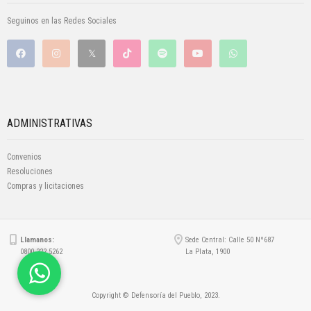
Seguinos en las Redes Sociales
ADMINISTRATIVAS
Convenios
Resoluciones
Compras y licitaciones
Llamanos:
Sede Central: Calle 50 Nº687
0800 222 5262
La Plata, 1900
Copyright © Defensoría del Pueblo, 2023.