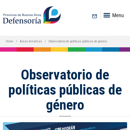
inicio
Menu
Home
Areas temáticas
Observatorio de políticas públicas de género
Observatorio de
políticas públicas de
género