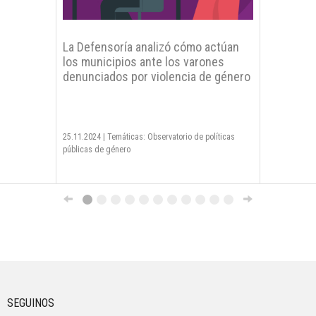
La Defensoría analizó cómo actúan
los municipios ante los varones
denunciados por violencia de género
25.11.2024
|
Temáticas: Observatorio de políticas
públicas de género
SEGUINOS