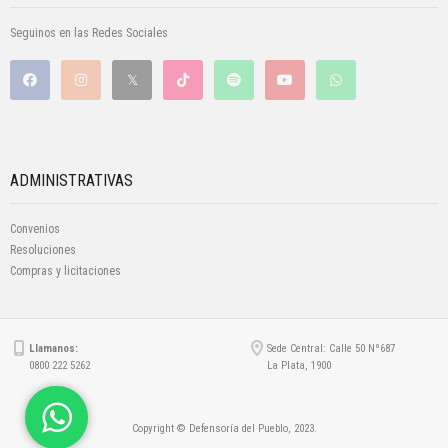
Seguinos en las Redes Sociales
ADMINISTRATIVAS
Convenios
Resoluciones
Compras y licitaciones
Llamanos:
Sede Central: Calle 50 Nº687
0800 222 5262
La Plata, 1900
Copyright © Defensoría del Pueblo, 2023.