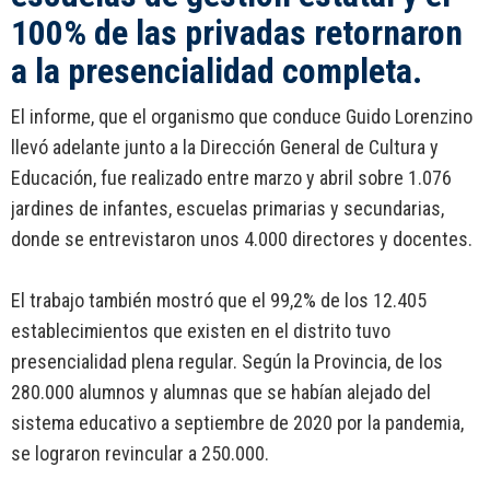
100% de las privadas retornaron
a la presencialidad completa.
El informe, que el organismo que conduce Guido Lorenzino
llevó adelante junto a la Dirección General de Cultura y
Educación, fue realizado entre marzo y abril sobre 1.076
jardines de infantes, escuelas primarias y secundarias,
donde se entrevistaron unos 4.000 directores y docentes.
El trabajo también mostró que el 99,2% de los 12.405
establecimientos que existen en el distrito tuvo
presencialidad plena regular. Según la Provincia, de los
280.000 alumnos y alumnas que se habían alejado del
sistema educativo a septiembre de 2020 por la pandemia,
se lograron revincular a 250.000.