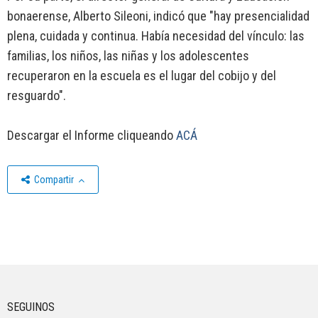
bonaerense, Alberto Sileoni, indicó que "hay presencialidad
plena, cuidada y continua. Había necesidad del vínculo: las
familias, los niños, las niñas y los adolescentes
recuperaron en la escuela es el lugar del cobijo y del
resguardo".
Descargar el Informe cliqueando
ACÁ
Compartir
SEGUINOS