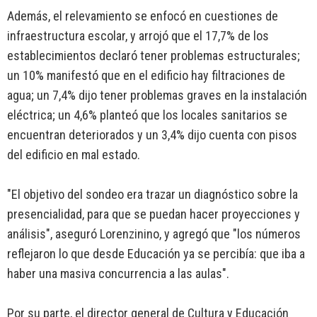
Además, el relevamiento se enfocó en cuestiones de
infraestructura escolar, y arrojó que el 17,7% de los
establecimientos declaró tener problemas estructurales;
un 10% manifestó que en el edificio hay filtraciones de
agua; un 7,4% dijo tener problemas graves en la instalación
eléctrica; un 4,6% planteó que los locales sanitarios se
encuentran deteriorados y un 3,4% dijo cuenta con pisos
del edificio en mal estado.
"El objetivo del sondeo era trazar un diagnóstico sobre la
presencialidad, para que se puedan hacer proyecciones y
análisis", aseguró Lorenzinino, y agregó que "los números
reflejaron lo que desde Educación ya se percibía: que iba a
haber una masiva concurrencia a las aulas".
Por su parte, el director general de Cultura y Educación