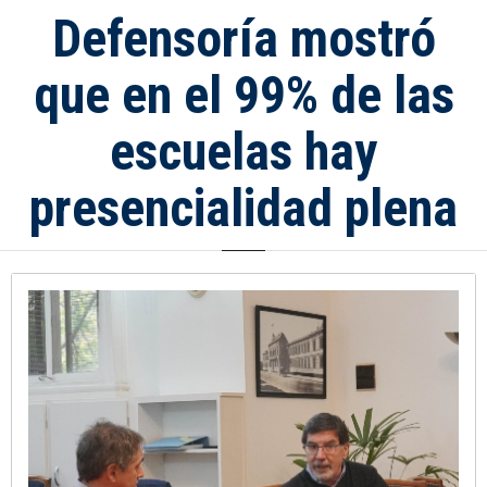
Defensoría mostró
que en el 99% de las
escuelas hay
presencialidad plena