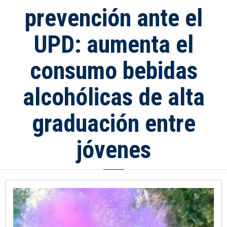
prevención ante el
UPD: aumenta el
consumo bebidas
alcohólicas de alta
graduación entre
jóvenes