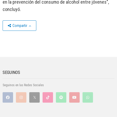
en la prevención del consumo de alcohol entre jóvenes",
concluyó.
Compartir
SEGUINOS
Seguinos en las Redes Sociales