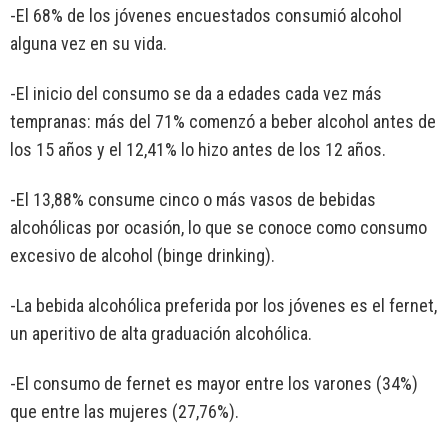
-El 68% de los jóvenes encuestados consumió alcohol
alguna vez en su vida.
-El inicio del consumo se da a edades cada vez más
tempranas: más del 71% comenzó a beber alcohol antes de
los 15 años y el 12,41% lo hizo antes de los 12 años.
-El 13,88% consume cinco o más vasos de bebidas
alcohólicas por ocasión, lo que se conoce como consumo
excesivo de alcohol (binge drinking).
-La bebida alcohólica preferida por los jóvenes es el fernet,
un aperitivo de alta graduación alcohólica.
-El consumo de fernet es mayor entre los varones (34%)
que entre las mujeres (27,76%).