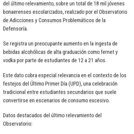
del último relevamiento, sobre un total de 18 mil jóvenes
bonaerenses escolarizados, realizado por el Observatorio
de Adicciones y Consumos Problemáticos de la
Defensoría.
Se registra un preocupante aumento en la ingesta de
bebidas alcohólicas de alta graduación como fernet y
vodka por parte de estudiantes de 12 a 21 años.
Este dato cobra especial relevancia en el contexto de los
festejos del Último Primer Día (UPD), una celebración
tradicional entre estudiantes secundarios que suele
convertirse en escenarios de consumo excesivo.
Datos destacados del último relevamiento del
Observatorio: