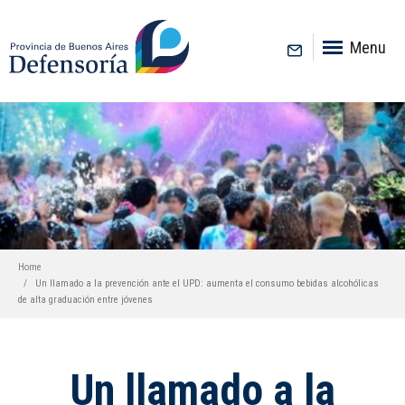
inicio
Menu
Home
Un llamado a la prevención ante el UPD: aumenta el consumo bebidas alcohólicas
de alta graduación entre jóvenes
Un llamado a la