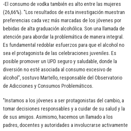
-El consumo de vodka también es alto entre las mujeres
(26,66%). "Los resultados de esta investigación muestran
preferencias cada vez más marcadas de los jóvenes por
bebidas de alta graduación alcohólica. Son una llamada de
atención para abordar la problemática de manera integral.
Es fundamental redoblar esfuerzos para que el alcohol no
sea el protagonista de las celebraciones juveniles. Es
posible promover un UPD seguro y saludable, donde la
diversión no esté asociada al consumo excesivo de
alcohol", sostuvo Martello, responsable del Observatorio
de Adicciones y Consumos Problemáticos.
"Instamos a los jóvenes a ser protagonistas del cambio, a
tomar decisiones responsables y a cuidar de su salud y la
de sus amigos. Asimismo, hacemos un llamado a los
padres, docentes y autoridades a involucrarse activamente