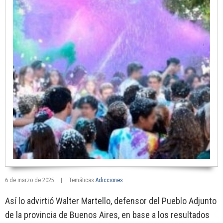
6 de marzo de 2025
|
Temáticas
Adicciones
Así lo advirtió Walter Martello, defensor del Pueblo Adjunto
de la provincia de Buenos Aires, en base a los resultados