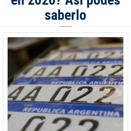
saberlo