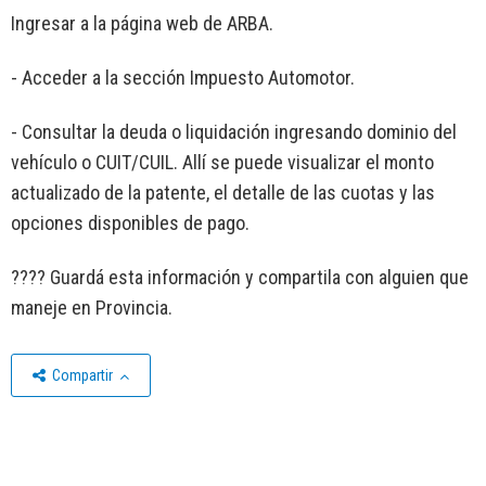
Ingresar a la página web de ARBA.
- Acceder a la sección Impuesto Automotor.
- Consultar la deuda o liquidación ingresando dominio del
vehículo o CUIT/CUIL. Allí se puede visualizar el monto
actualizado de la patente, el detalle de las cuotas y las
opciones disponibles de pago.
???? Guardá esta información y compartila con alguien que
maneje en Provincia.
Compartir