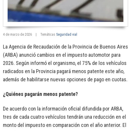
4 de marzo de 2026
|
Temáticas
Seguridad vial
La Agencia de Recaudación de la Provincia de Buenos Aires
(ARBA) anunció cambios en el impuesto automotor para
2026. Según informó el organismo, el 75% de los vehículos
radicados en la Provincia pagará menos patente este año,
además de habilitarse nuevas opciones de pago en cuotas.
¿Quiénes pagarán menos patente?
De acuerdo con la información oficial difundida por ARBA,
tres de cada cuatro vehículos tendrán una reducción en el
monto del impuesto en comparación con el año anterior. El