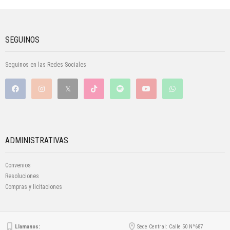
SEGUINOS
Seguinos en las Redes Sociales
ADMINISTRATIVAS
Convenios
Resoluciones
Compras y licitaciones
Llamanos:
Sede Central: Calle 50 Nº687