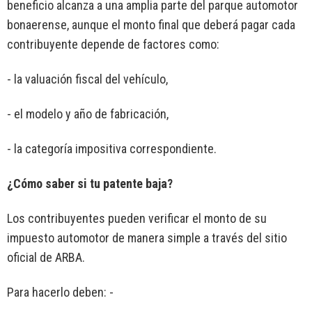
beneficio alcanza a una amplia parte del parque automotor
bonaerense, aunque el monto final que deberá pagar cada
contribuyente depende de factores como:
- la valuación fiscal del vehículo,
- el modelo y año de fabricación,
- la categoría impositiva correspondiente.
¿Cómo saber si tu patente baja?
Los contribuyentes pueden verificar el monto de su
impuesto automotor de manera simple a través del sitio
oficial de ARBA.
Para hacerlo deben: -