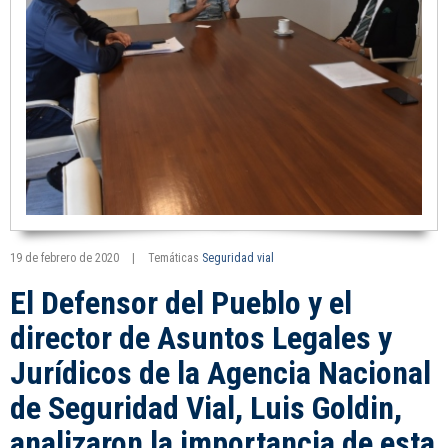
19 de febrero de 2020
|
Temáticas
Seguridad vial
El Defensor del Pueblo y el
director de Asuntos Legales y
Jurídicos de la Agencia Nacional
de Seguridad Vial, Luis Goldin,
analizaron la importancia de esta