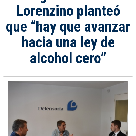
Lorenzino planteó
que “hay que avanzar
hacia una ley de
alcohol cero”