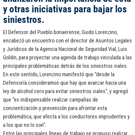
y otras iniciativas para bajar los
siniestros.
El Defensor del Pueblo bonaerense, Guido Lorenzino,
encabezó un encuentro con el director de Asuntos Legales
y Jurídicos de la Agencia Nacional de Seguridad Vial, Luis
Goldin, para proyectar una agenda de trabajo vinculada a las
principales problemáticas detrás de los siniestros viales.
En este sentido, Lorenzino manifestó que “desde la
Defensoría consideramos que hay que avanzar hacia una
ley de alcohol cero para evitar siniestros viales”, y agregó
que “es indispensable realizar campañas de
concientización y prevención para afrontar esta
problemática, que afecta a los conductores imprudentes y
a los que no lo son”.
Entre las principales líneas de trabajo se propuso realizar