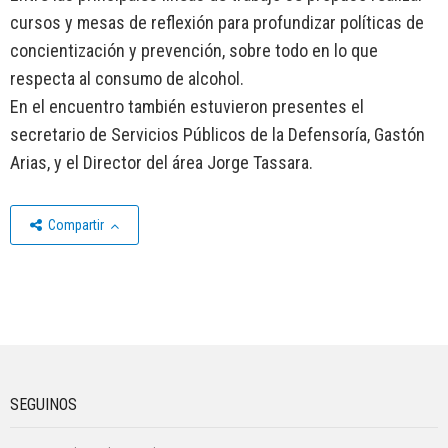
cursos y mesas de reflexión para profundizar políticas de
concientización y prevención, sobre todo en lo que
respecta al consumo de alcohol.
En el encuentro también estuvieron presentes el
secretario de Servicios Públicos de la Defensoría, Gastón
Arias, y el Director del área Jorge Tassara.
Compartir
SEGUINOS