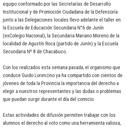
equipo conformado por las Secretarías de Desarrollo
Institucional y de Promoción Ciudadana de la Defensoría
junto a las Delegaciones locales llevo adelante el taller en
la Escuela de Educación Secundaria N°6 de Junín
(exColegio Nacional), la Secundaria Mariano Moreno de la
localidad de Agustín Roca (partido de Junín) y la Escuela
Secundaria Nº 8 de Chacabuco.
Con los realizados esta semana pasada, el organismo que
conduce Guido Lorenzino ya ha compartido con cientos de
jóvenes de toda la Provincia la importancia del derecho a
elegir a nuestros representantes y las dudas o problemas
que puedan surgir durante el día del comicio.
Estas actividades de difusión permiten trabajar con los
alumnos el derecho al voto como una herramienta valiosa,