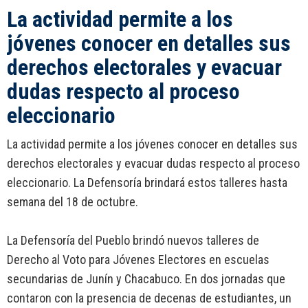
La actividad permite a los
jóvenes conocer en detalles sus
derechos electorales y evacuar
dudas respecto al proceso
eleccionario
La actividad permite a los jóvenes conocer en detalles sus
derechos electorales y evacuar dudas respecto al proceso
eleccionario. La Defensoría brindará estos talleres hasta
semana del 18 de octubre.
La Defensoría del Pueblo brindó nuevos talleres de
Derecho al Voto para Jóvenes Electores en escuelas
secundarias de Junín y Chacabuco. En dos jornadas que
contaron con la presencia de decenas de estudiantes, un