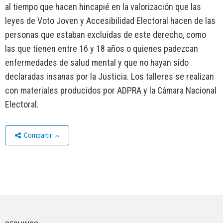
al tiempo que hacen hincapié en la valorización que las
leyes de Voto Joven y Accesibilidad Electoral hacen de las
personas que estaban excluidas de este derecho, como
las que tienen entre 16 y 18 años o quienes padezcan
enfermedades de salud mental y que no hayan sido
declaradas insanas por la Justicia. Los talleres se realizan
con materiales producidos por ADPRA y la Cámara Nacional
Electoral.
Compartir