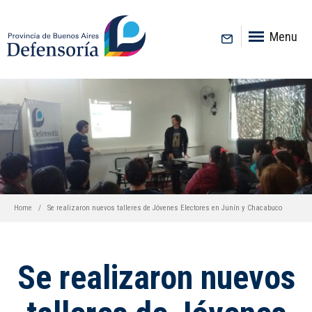
inicio
Menu
Home
Se realizaron nuevos talleres de Jóvenes Electores en Junín y Chacabuco
Se realizaron nuevos