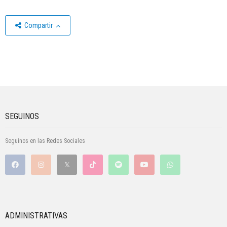
Compartir
SEGUINOS
Seguinos en las Redes Sociales
ADMINISTRATIVAS