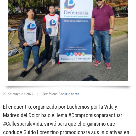
23 de mayo de 2022
|
Temáticas
Seguridad vial
El encuentro, organizado por Luchemos por la Vida y
Madres del Dolor bajo el lema #Compromisoparaactuar
#CallesparalaVida, sirvió para que el organismo que
conduce Guido Lorenzino promocionara sus iniciativas en