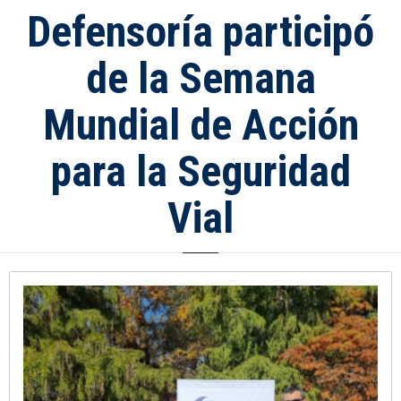
Defensoría participó
de la Semana
Mundial de Acción
para la Seguridad
Vial