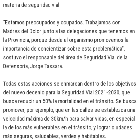
materia de seguridad vial.
“Estamos preocupados y ocupados. Trabajamos con
Madres del Dolor junto a las delegaciones que tenemos en
la Provincia, porque desde el organismo promovemos la
importancia de concientizar sobre esta problemática”,
sostuvo el responsable del área de Seguridad Vial de la
Defensoría, Jorge Tassara.
Todas estas acciones se enmarcan dentro de los objetivos
del nuevo decenio para la Seguridad Vial 2021-2030, que
busca reducir un 50% la mortalidad en el tránsito. Se busca
promover, por ejemplo, que en las calles se establezca una
velocidad máxima de 30km/h para salvar vidas, en especial
la de los más vulnerables en el tránsito, y lograr ciudades
más seguras, saludables, verdes y habitables.