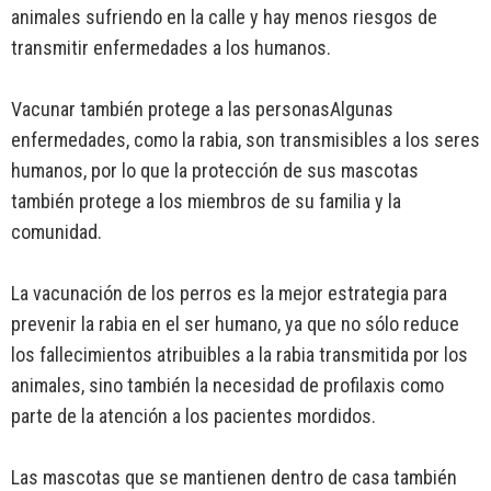
animales sufriendo en la calle y hay menos riesgos de
transmitir enfermedades a los humanos.
Vacunar también protege a las personasAlgunas
enfermedades, como la rabia, son transmisibles a los seres
humanos, por lo que la protección de sus mascotas
también protege a los miembros de su familia y la
comunidad.
La vacunación de los perros es la mejor estrategia para
prevenir la rabia en el ser humano, ya que no sólo reduce
los fallecimientos atribuibles a la rabia transmitida por los
animales, sino también la necesidad de profilaxis como
parte de la atención a los pacientes mordidos.
Las mascotas que se mantienen dentro de casa también