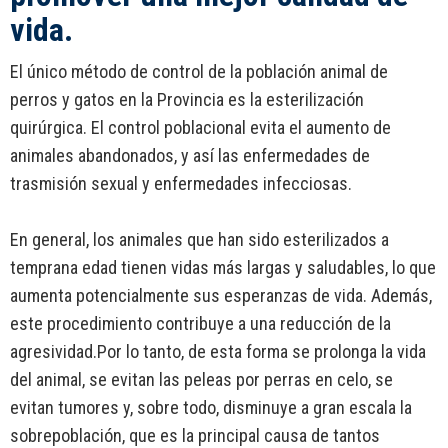
vida.
El único método de control de la población animal de
perros y gatos en la Provincia es la esterilización
quirúrgica. El control poblacional evita el aumento de
animales abandonados, y así las enfermedades de
trasmisión sexual y enfermedades infecciosas.
En general, los animales que han sido esterilizados a
temprana edad tienen vidas más largas y saludables, lo que
aumenta potencialmente sus esperanzas de vida. Además,
este procedimiento contribuye a una reducción de la
agresividad.Por lo tanto, de esta forma se prolonga la vida
del animal, se evitan las peleas por perras en celo, se
evitan tumores y, sobre todo, disminuye a gran escala la
sobrepoblación, que es la principal causa de tantos