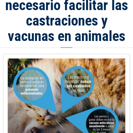
necesario facilitar las
castraciones y
vacunas en animales