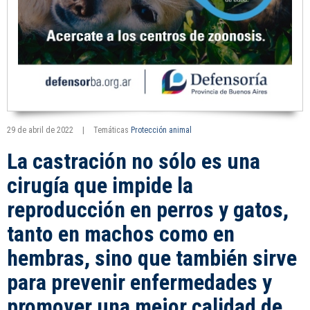
29 de abril de 2022
|
Temáticas
Protección animal
La castración no sólo es una
cirugía que impide la
reproducción en perros y gatos,
tanto en machos como en
hembras, sino que también sirve
para prevenir enfermedades y
promover una mejor calidad de