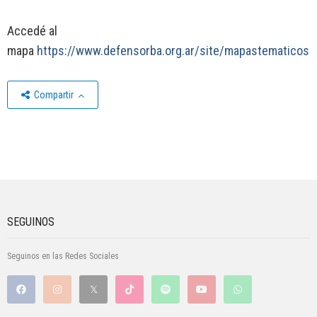
Accedé al
mapa
https://www.defensorba.org.ar/site/mapastematicos
Compartir
SEGUINOS
Seguinos en las Redes Sociales