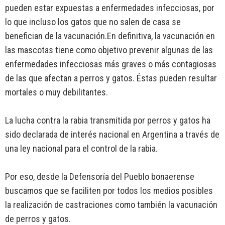
pueden estar expuestas a enfermedades infecciosas, por
lo que incluso los gatos que no salen de casa se
benefician de la vacunación.En definitiva, la vacunación en
las mascotas tiene como objetivo prevenir algunas de las
enfermedades infecciosas más graves o más contagiosas
de las que afectan a perros y gatos. Éstas pueden resultar
mortales o muy debilitantes.
La lucha contra la rabia transmitida por perros y gatos ha
sido declarada de interés nacional en Argentina a través de
una ley nacional para el control de la rabia.
Por eso, desde la Defensoría del Pueblo bonaerense
buscamos que se faciliten por todos los medios posibles
la realización de castraciones como también la vacunación
de perros y gatos.