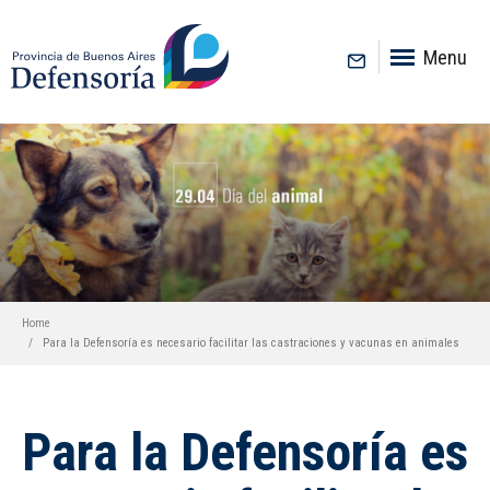
inicio
Menu
Home
Para la Defensoría es necesario facilitar las castraciones y vacunas en animales
Para la Defensoría es