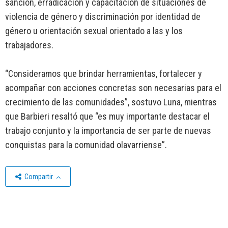
sanción, erradicación y capacitación de situaciones de
violencia de género y discriminación por identidad de
género u orientación sexual orientado a las y los
trabajadores.
“Consideramos que brindar herramientas, fortalecer y
acompañar con acciones concretas son necesarias para el
crecimiento de las comunidades”, sostuvo Luna, mientras
que Barbieri resaltó que “es muy importante destacar el
trabajo conjunto y la importancia de ser parte de nuevas
conquistas para la comunidad olavarriense”.
Compartir