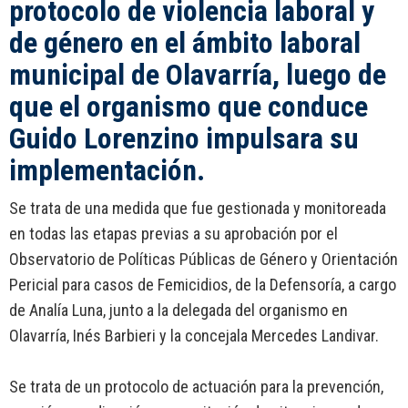
protocolo de violencia laboral y
de género en el ámbito laboral
municipal de Olavarría, luego de
que el organismo que conduce
Guido Lorenzino impulsara su
implementación.
Se trata de una medida que fue gestionada y monitoreada
en todas las etapas previas a su aprobación por el
Observatorio de Políticas Públicas de Género y Orientación
Pericial para casos de Femicidios, de la Defensoría, a cargo
de Analía Luna, junto a la delegada del organismo en
Olavarría, Inés Barbieri y la concejala Mercedes Landivar.
Se trata de un protocolo de actuación para la prevención,