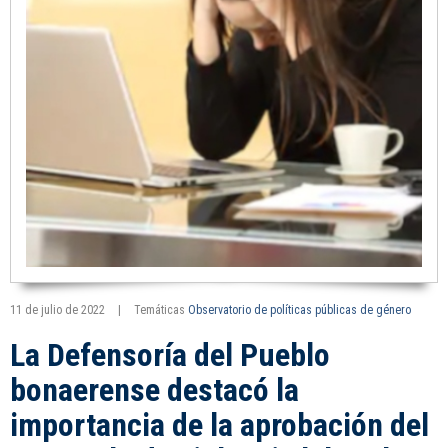
11 de julio de 2022
|
Temáticas
Observatorio de políticas públicas de género
La Defensoría del Pueblo
bonaerense destacó la
importancia de la aprobación del