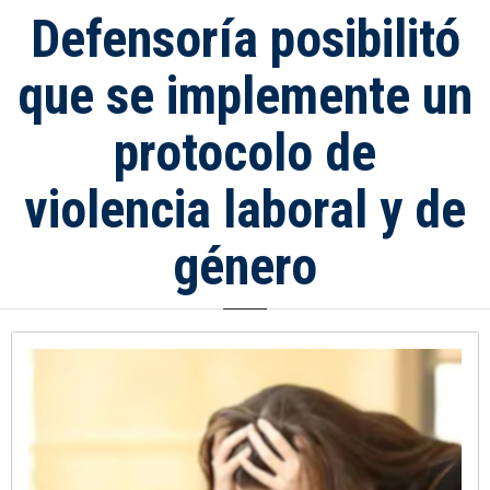
Defensoría posibilitó
que se implemente un
protocolo de
violencia laboral y de
género