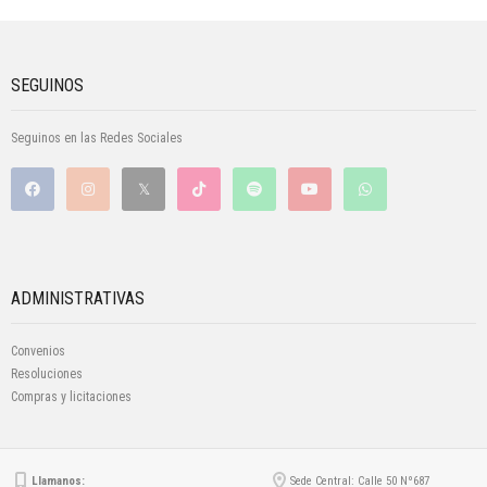
SEGUINOS
Seguinos en las Redes Sociales
ADMINISTRATIVAS
Convenios
Resoluciones
Compras y licitaciones
Llamanos:
Sede Central: Calle 50 Nº687