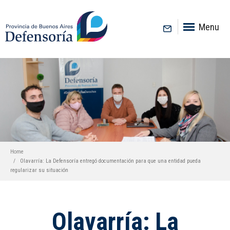
inicio
Menu
Home
Olavarría: La Defensoría entregó documentación para que una entidad pueda
regularizar su situación
Olavarría: La