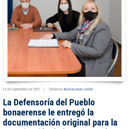
24 de septiembre de 2021
|
Temáticas
Asociaciones civiles
La Defensoría del Pueblo
bonaerense le entregó la
documentación original para la