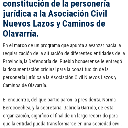
constitución de la personería
jurídica a la Asociación Civil
Nuevos Lazos y Caminos de
Olavarría.
En el marco de un programa que apunta a avanzar hacia la
regularización de la situación de diferentes entidades de la
Provincia, la Defensoría del Pueblo bonaerense le entregó
la documentación original para la constitución de la
personería jurídica a la Asociación Civil Nuevos Lazos y
Caminos de Olavarría.
El encuentro, del que participaron la presidenta, Norma
Berecoechea, y la secretaria, Gabriela Garrido, de esta
organización, significó el final de un largo recorrido para
que la entidad pueda transformarse en una sociedad civil.