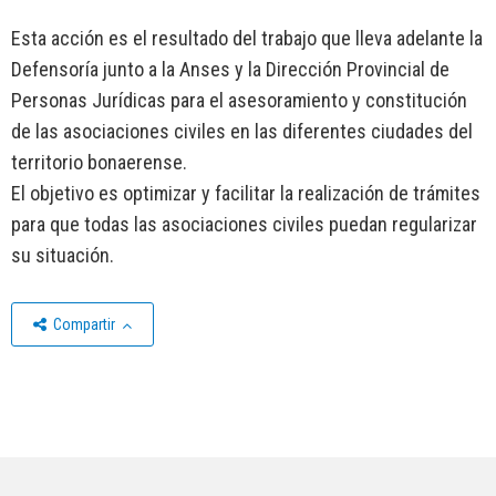
Esta acción es el resultado del trabajo que lleva adelante la
Defensoría junto a la Anses y la Dirección Provincial de
Personas Jurídicas para el asesoramiento y constitución
de las asociaciones civiles en las diferentes ciudades del
territorio bonaerense.
El objetivo es optimizar y facilitar la realización de trámites
para que todas las asociaciones civiles puedan regularizar
su situación.
Compartir