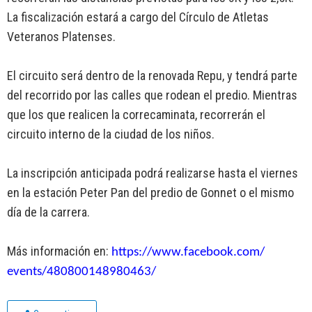
La fiscalización estará a cargo del Círculo de Atletas
Veteranos Platenses.
El circuito será dentro de la renovada Repu, y tendrá parte
del recorrido por las calles que rodean el predio. Mientras
que los que realicen la correcaminata, recorrerán el
circuito interno de la ciudad de los niños.
La inscripción anticipada podrá realizarse hasta el viernes
en la estación Peter Pan del predio de Gonnet o el mismo
día de la carrera.
Más información en:
https://www.facebook.com/
events/480800148980463/