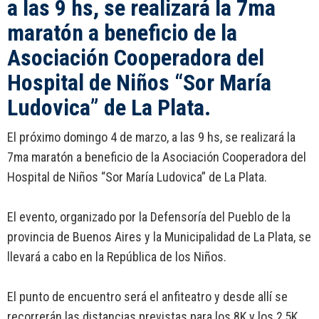
a las 9 hs, se realizará la 7ma
maratón a beneficio de la
Asociación Cooperadora del
Hospital de Niños “Sor María
Ludovica” de La Plata.
El próximo domingo 4 de marzo, a las 9 hs, se realizará la
7ma maratón a beneficio de la Asociación Cooperadora del
Hospital de Niños “Sor María Ludovica” de La Plata.
El evento, organizado por la Defensoría del Pueblo de la
provincia de Buenos Aires y la Municipalidad de La Plata, se
llevará a cabo en la República de los Niños.
El punto de encuentro será el anfiteatro y desde allí se
recorrerán las distancias previstas para los 8K y los 2,5K.