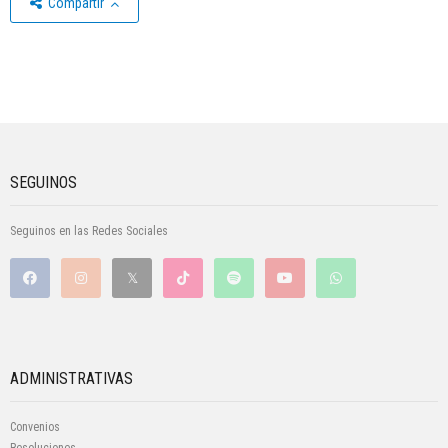
Compartir
SEGUINOS
Seguinos en las Redes Sociales
ADMINISTRATIVAS
Convenios