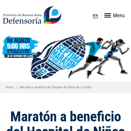
inicio
Menu
Home
Maratón a beneficio del Hospital de Niños de La Plata
Maratón a beneficio