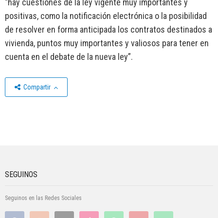
“hay cuestiones de la ley vigente muy importantes y
positivas, como la notificación electrónica o la posibilidad
de resolver en forma anticipada los contratos destinados a
vivienda, puntos muy importantes y valiosos para tener en
cuenta en el debate de la nueva ley”.
Compartir
SEGUINOS
Seguinos en las Redes Sociales