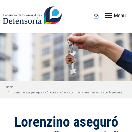
inicio
Menu
Home
Lorenzino aseguró que es “necesario” avanzar hacia una nueva Ley de Alquileres
Lorenzino aseguró