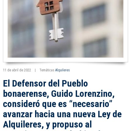
11 de abril de 2022
|
Temáticas
Alquileres
El Defensor del Pueblo
bonaerense, Guido Lorenzino,
consideró que es “necesario”
avanzar hacia una nueva Ley de
Alquileres, y propuso al