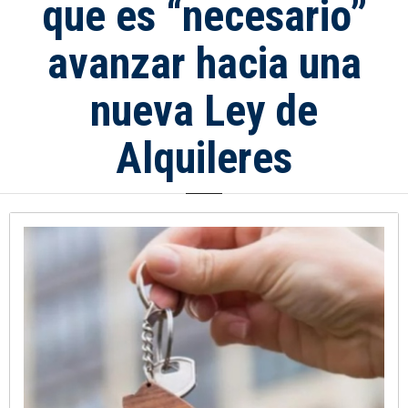
que es “necesario”
avanzar hacia una
nueva Ley de
Alquileres