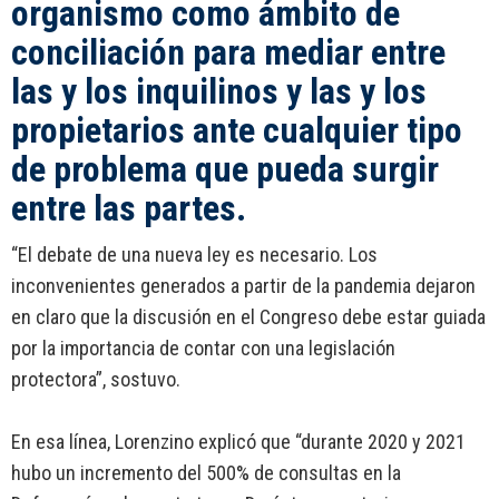
organismo como ámbito de
conciliación para mediar entre
las y los inquilinos y las y los
propietarios ante cualquier tipo
de problema que pueda surgir
entre las partes.
“El debate de una nueva ley es necesario. Los
inconvenientes generados a partir de la pandemia dejaron
en claro que la discusión en el Congreso debe estar guiada
por la importancia de contar con una legislación
protectora”, sostuvo.
En esa línea, Lorenzino explicó que “durante 2020 y 2021
hubo un incremento del 500% de consultas en la