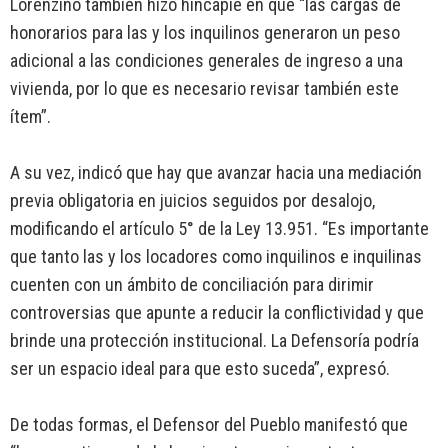
Lorenzino también hizo hincapié en que “las cargas de
honorarios para las y los inquilinos generaron un peso
adicional a las condiciones generales de ingreso a una
vivienda, por lo que es necesario revisar también este
ítem”.
A su vez, indicó que hay que avanzar hacia una mediación
previa obligatoria en juicios seguidos por desalojo,
modificando el artículo 5° de la Ley 13.951. “Es importante
que tanto las y los locadores como inquilinos e inquilinas
cuenten con un ámbito de conciliación para dirimir
controversias que apunte a reducir la conflictividad y que
brinde una protección institucional. La Defensoría podría
ser un espacio ideal para que esto suceda”, expresó.
De todas formas, el Defensor del Pueblo manifestó que