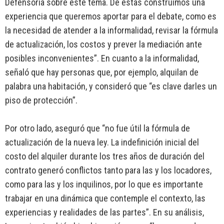
Defensoría sobre este tema. De éstas construimos una
experiencia que queremos aportar para el debate, como es
la necesidad de atender a la informalidad, revisar la fórmula
de actualización, los costos y prever la mediación ante
posibles inconvenientes”. En cuanto a la informalidad,
señaló que hay personas que, por ejemplo, alquilan de
palabra una habitación, y consideró que “es clave darles un
piso de protección”.
Por otro lado, aseguró que “no fue útil la fórmula de
actualización de la nueva ley. La indefinición inicial del
costo del alquiler durante los tres años de duración del
contrato generó conflictos tanto para las y los locadores,
como para las y los inquilinos, por lo que es importante
trabajar en una dinámica que contemple el contexto, las
experiencias y realidades de las partes”. En su análisis,