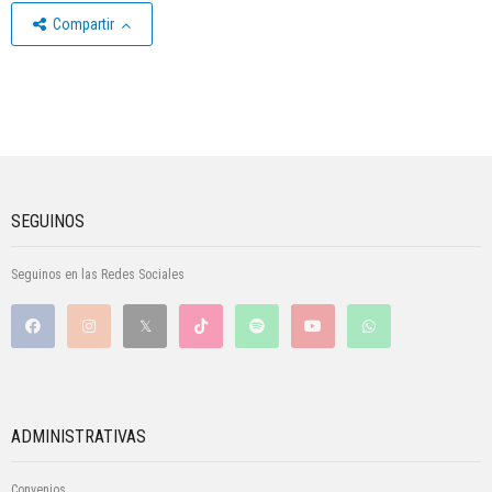
Compartir
SEGUINOS
Seguinos en las Redes Sociales
ADMINISTRATIVAS
Convenios