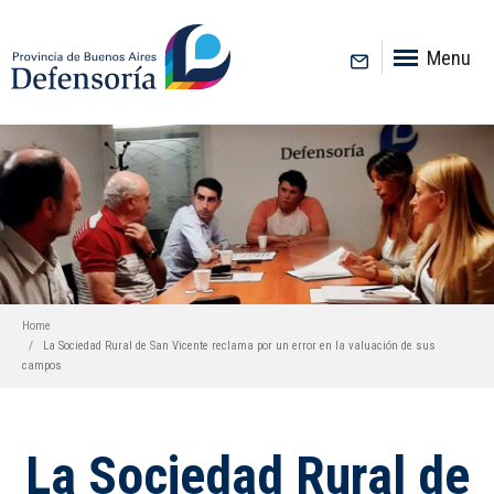
inicio
Menu
Home
La Sociedad Rural de San Vicente reclama por un error en la valuación de sus
campos
La Sociedad Rural de