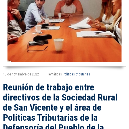
18 de noviembre de 2022
|
Temáticas
Políticas tributarias
Reunión de trabajo entre
directivos de la Sociedad Rural
de San Vicente y el área de
Políticas Tributarias de la
Defensoría del Pueblo de la