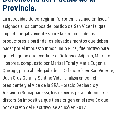
Provincia.
La necesidad de corregir un “error en la valuación fiscal”
asignada a los campos del partido de San Vicente, que
impacta negativamente sobre la economía de los
productores a partir de los elevados montos que deben
pagar por el Impuesto Inmobiliario Rural, fue motivo para
que el equipo que conduce el Defensor Adjunto, Marcelo
Honores, compuesto por Marisel Toral y María Eugenia
Quiroga, junto al delegado de la Defensoría en San Vicente,
Juan Cruz Garat, y Santino Vidal, analizaron con el
presidente y el vice de la SRA, Horacio Deciancio y
Alejandro Schiappacassi, los caminos para solucionar la
distorsión impositiva que tiene origen en el revalúo que,
por decreto del Ejecutivo, se aplicó en 2012.