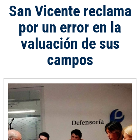
San Vicente reclama
por un error en la
valuación de sus
campos