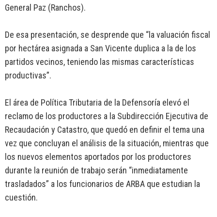
General Paz (Ranchos).
De esa presentación, se desprende que “la valuación fiscal
por hectárea asignada a San Vicente duplica a la de los
partidos vecinos, teniendo las mismas características
productivas”.
El área de Política Tributaria de la Defensoría elevó el
reclamo de los productores a la Subdirección Ejecutiva de
Recaudación y Catastro, que quedó en definir el tema una
vez que concluyan el análisis de la situación, mientras que
los nuevos elementos aportados por los productores
durante la reunión de trabajo serán “inmediatamente
trasladados” a los funcionarios de ARBA que estudian la
cuestión.