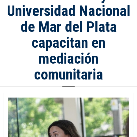
Universidad Nacional
de Mar del Plata
capacitan en
mediación
comunitaria