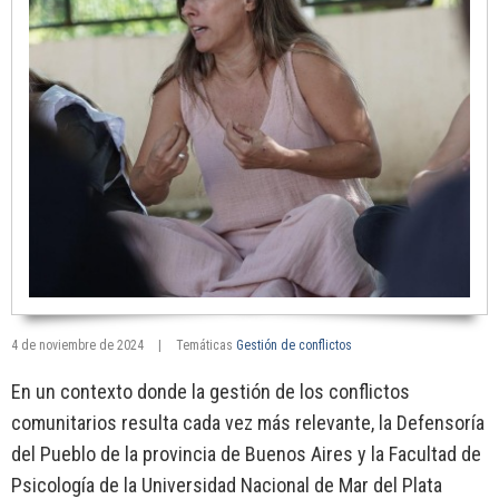
4 de noviembre de 2024
|
Temáticas
Gestión de conflictos
En un contexto donde la gestión de los conflictos
comunitarios resulta cada vez más relevante, la Defensoría
del Pueblo de la provincia de Buenos Aires y la Facultad de
Psicología de la Universidad Nacional de Mar del Plata