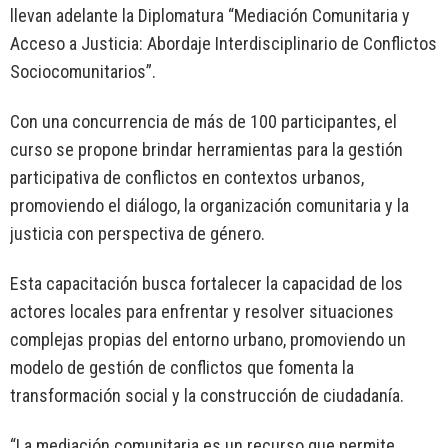
llevan adelante la Diplomatura “Mediación Comunitaria y
Acceso a Justicia: Abordaje Interdisciplinario de Conflictos
Sociocomunitarios”.
Con una concurrencia de más de 100 participantes, el
curso se propone brindar herramientas para la gestión
participativa de conflictos en contextos urbanos,
promoviendo el diálogo, la organización comunitaria y la
justicia con perspectiva de género.
Esta capacitación busca fortalecer la capacidad de los
actores locales para enfrentar y resolver situaciones
complejas propias del entorno urbano, promoviendo un
modelo de gestión de conflictos que fomenta la
transformación social y la construcción de ciudadanía.
“La mediación comunitaria es un recurso que permite