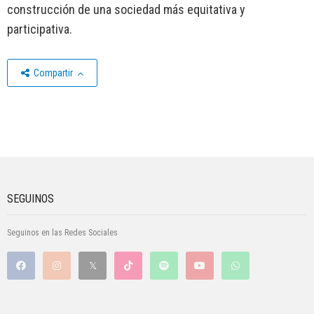
construcción de una sociedad más equitativa y
participativa.
Compartir
SEGUINOS
Seguinos en las Redes Sociales