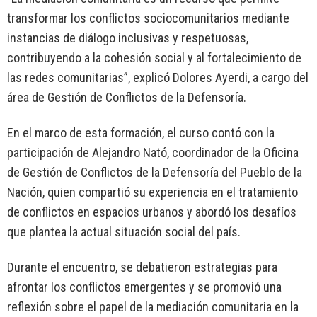
transformar los conflictos sociocomunitarios mediante
instancias de diálogo inclusivas y respetuosas,
contribuyendo a la cohesión social y al fortalecimiento de
las redes comunitarias”, explicó Dolores Ayerdi, a cargo del
área de Gestión de Conflictos de la Defensoría.
En el marco de esta formación, el curso contó con la
participación de Alejandro Nató, coordinador de la Oficina
de Gestión de Conflictos de la Defensoría del Pueblo de la
Nación, quien compartió su experiencia en el tratamiento
de conflictos en espacios urbanos y abordó los desafíos
que plantea la actual situación social del país.
Durante el encuentro, se debatieron estrategias para
afrontar los conflictos emergentes y se promovió una
reflexión sobre el papel de la mediación comunitaria en la