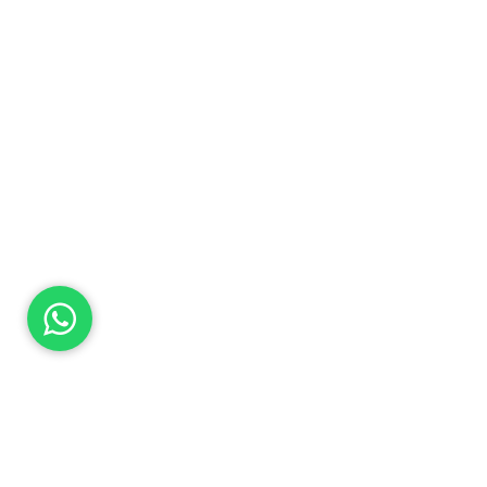
SEGUINOS