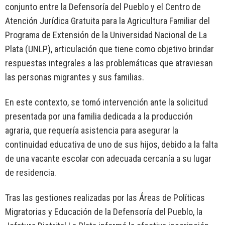
conjunto entre la Defensoría del Pueblo y el Centro de
Atención Jurídica Gratuita para la Agricultura Familiar del
Programa de Extensión de la Universidad Nacional de La
Plata (UNLP), articulación que tiene como objetivo brindar
respuestas integrales a las problemáticas que atraviesan
las personas migrantes y sus familias.
En este contexto, se tomó intervención ante la solicitud
presentada por una familia dedicada a la producción
agraria, que requería asistencia para asegurar la
continuidad educativa de uno de sus hijos, debido a la falta
de una vacante escolar con adecuada cercanía a su lugar
de residencia.
Tras las gestiones realizadas por las Áreas de Políticas
Migratorias y Educación de la Defensoría del Pueblo, la