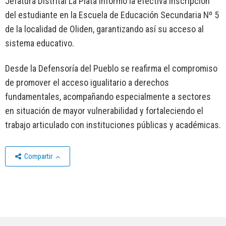
Jefatura Distrital La Plata informó la efectiva inscripción
del estudiante en la Escuela de Educación Secundaria Nº 5
de la localidad de Oliden, garantizando así su acceso al
sistema educativo.
Desde la Defensoría del Pueblo se reafirma el compromiso
de promover el acceso igualitario a derechos
fundamentales, acompañando especialmente a sectores
en situación de mayor vulnerabilidad y fortaleciendo el
trabajo articulado con instituciones públicas y académicas.
Compartir