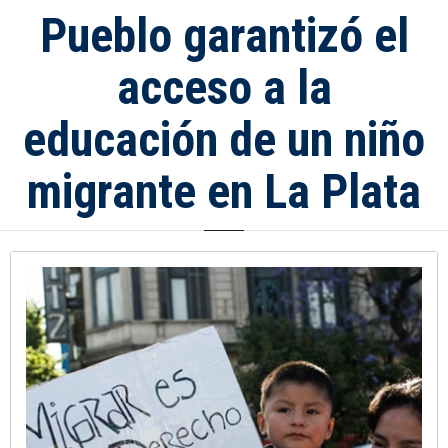
Pueblo garantizó el
acceso a la
educación de un niño
migrante en La Plata