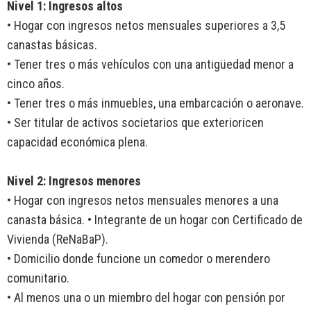
Nivel 1: Ingresos altos
• Hogar con ingresos netos mensuales superiores a 3,5
canastas básicas.
• Tener tres o más vehículos con una antigüedad menor a
cinco años.
• Tener tres o más inmuebles, una embarcación o aeronave.
• Ser titular de activos societarios que exterioricen
capacidad económica plena.
Nivel 2: Ingresos menores
• Hogar con ingresos netos mensuales menores a una
canasta básica. • Integrante de un hogar con Certificado de
Vivienda (ReNaBaP).
• Domicilio donde funcione un comedor o merendero
comunitario.
• Al menos una o un miembro del hogar con pensión por