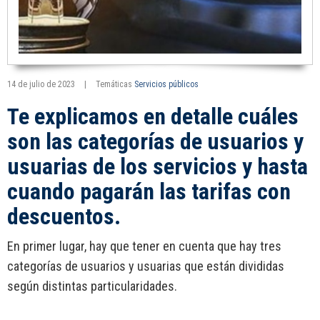
14 de julio de 2023
|
Temáticas
Servicios públicos
Te explicamos en detalle cuáles
son las categorías de usuarios y
usuarias de los servicios y hasta
cuando pagarán las tarifas con
descuentos.
En primer lugar, hay que tener en cuenta que hay tres
categorías de usuarios y usuarias que están divididas
según distintas particularidades.