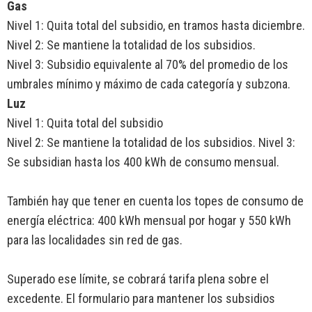
Gas
Nivel 1: Quita total del subsidio, en tramos hasta diciembre.
Nivel 2: Se mantiene la totalidad de los subsidios.
Nivel 3: Subsidio equivalente al 70% del promedio de los
umbrales mínimo y máximo de cada categoría y subzona.
Luz
Nivel 1: Quita total del subsidio
Nivel 2: Se mantiene la totalidad de los subsidios. Nivel 3:
Se subsidian hasta los 400 kWh de consumo mensual.
También hay que tener en cuenta los topes de consumo de
energía eléctrica: 400 kWh mensual por hogar y 550 kWh
para las localidades sin red de gas.
Superado ese límite, se cobrará tarifa plena sobre el
excedente. El formulario para mantener los subsidios