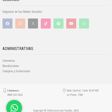
Seguinos en las Redes Sociales
ADMINISTRATIVAS
Convenios
Resoluciones
Compras y licitaciones
Llamanos:
Sede Central: Calle 50 Nº687
0800 222 5262
La Plata, 1900
Copyright © Defensoría del Pueblo, 2023.