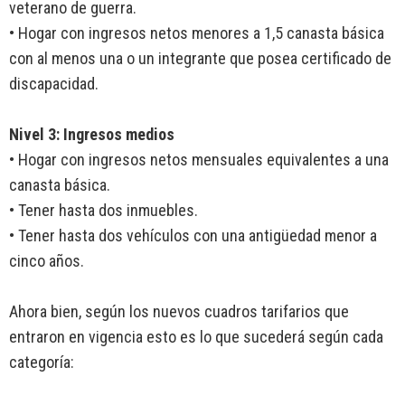
veterano de guerra.
• Hogar con ingresos netos menores a 1,5 canasta básica
con al menos una o un integrante que posea certificado de
discapacidad.
Nivel 3: Ingresos medios
• Hogar con ingresos netos mensuales equivalentes a una
canasta básica.
• Tener hasta dos inmuebles.
• Tener hasta dos vehículos con una antigüedad menor a
cinco años.
Ahora bien, según los nuevos cuadros tarifarios que
entraron en vigencia esto es lo que sucederá según cada
categoría: