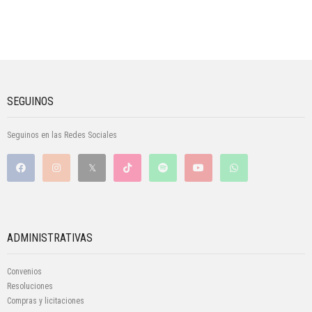
SEGUINOS
Seguinos en las Redes Sociales
ADMINISTRATIVAS
Convenios
Resoluciones
Compras y licitaciones