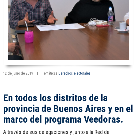
12 de junio de 2019
|
Temáticas
Derechos electorales
En todos los distritos de la
provincia de Buenos Aires y en el
marco del programa Veedoras.
A través de sus delegaciones y junto a la Red de