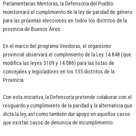
Parlamentarias Mentoras, la Defensoría del Pueblo
monitoreará el cumplimiento de la ley de paridad de género
para las próximas elecciones en todos los distritos de la
provincia de Buenos Aires.
En el marco del programa Veedoras, el organismo
provincial observará el cumplimiento de la Ley 14.848 (que
modifica las leyes 5109 y 14.086) para las listas de
concejales y legisladores en los 135 distritos de la
Provincia.
Con esta iniciativa, la Defensoría pretende colaborar con el
resguardo y cumplimiento de la paridad y la alternancia que
dicta la ley, así como también dar apoyo en aquellos casos
que existan casos de denuncia de incumplimiento.