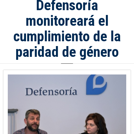
Defensoría
monitoreará el
cumplimiento de la
paridad de género