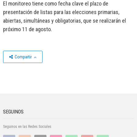
El monitoreo tiene como fecha clave el plazo de
presentación de listas para las elecciones primarias,
abiertas, simultáneas y obligatorias, que se realizarán el
próximo 11 de agosto.
Compartir
SEGUINOS
Seguinos en las Redes Sociales