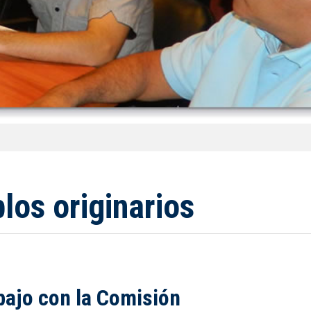
los originarios
bajo con la Comisión