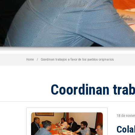
Home
Coordinan trabajos a favor de los pueblos originarios
Coordinan trab
18 de novi
Cola