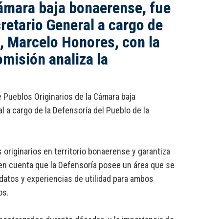
Cámara baja bonaerense, fue
retario General a cargo de
a, Marcelo Honores, con la
omisión analiza la
e Pueblos Originarios de la Cámara baja
 a cargo de la Defensoría del Pueblo de la
 originarios en territorio bonaerense y garantiza
n cuenta que la Defensoría posee un área que se
 datos y experiencias de utilidad para ambos
os.