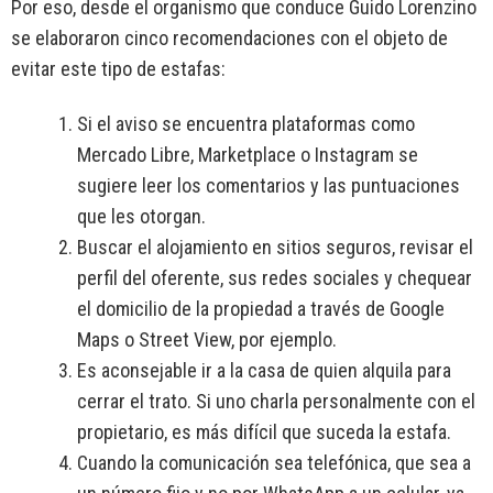
Por eso, desde el organismo que conduce Guido Lorenzino
se elaboraron cinco recomendaciones con el objeto de
evitar este tipo de estafas:
Si el aviso se encuentra plataformas como
Mercado Libre, Marketplace o Instagram se
sugiere leer los comentarios y las puntuaciones
que les otorgan.
Buscar el alojamiento en sitios seguros, revisar el
perfil del oferente, sus redes sociales y chequear
el domicilio de la propiedad a través de Google
Maps o Street View, por ejemplo.
Es aconsejable ir a la casa de quien alquila para
cerrar el trato. Si uno charla personalmente con el
propietario, es más difícil que suceda la estafa.
Cuando la comunicación sea telefónica, que sea a