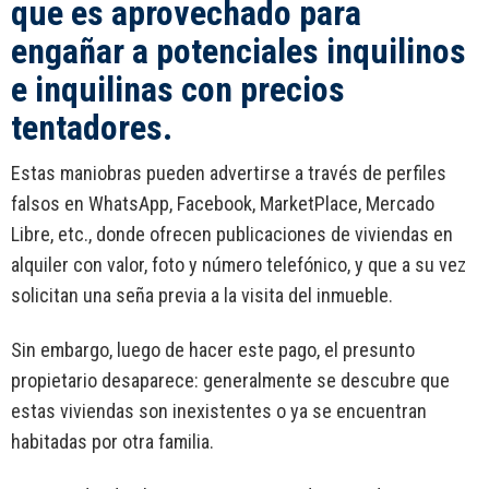
que es aprovechado para
engañar a potenciales inquilinos
e inquilinas con precios
tentadores.
Estas maniobras pueden advertirse a través de perfiles
falsos en WhatsApp, Facebook, MarketPlace, Mercado
Libre, etc., donde ofrecen publicaciones de viviendas en
alquiler con valor, foto y número telefónico, y que a su vez
solicitan una seña previa a la visita del inmueble.
Sin embargo, luego de hacer este pago, el presunto
propietario desaparece: generalmente se descubre que
estas viviendas son inexistentes o ya se encuentran
habitadas por otra familia.