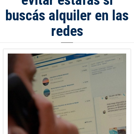
buscás alquiler en las
redes