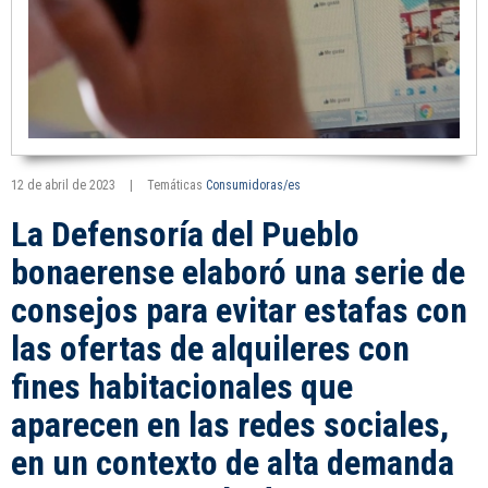
12 de abril de 2023
|
Temáticas
Consumidoras/es
La Defensoría del Pueblo
bonaerense elaboró una serie de
consejos para evitar estafas con
las ofertas de alquileres con
fines habitacionales que
aparecen en las redes sociales,
en un contexto de alta demanda