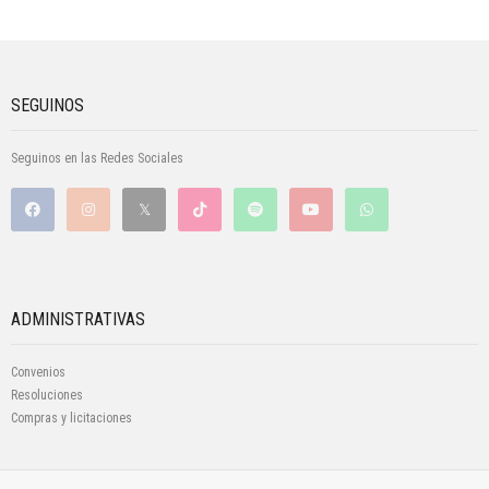
SEGUINOS
Seguinos en las Redes Sociales
ADMINISTRATIVAS
Convenios
Resoluciones
Compras y licitaciones