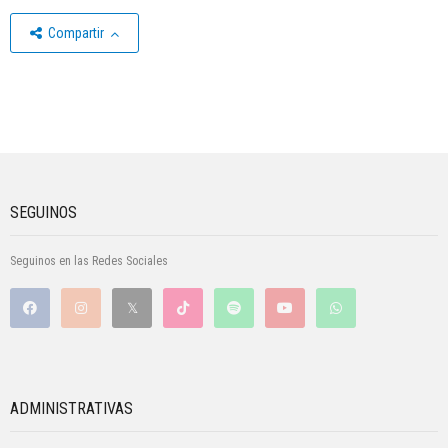
Compartir
SEGUINOS
Seguinos en las Redes Sociales
ADMINISTRATIVAS