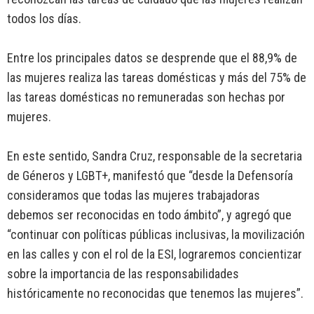
todos los días.
Entre los principales datos se desprende que el 88,9% de
las mujeres realiza las tareas domésticas y más del 75% de
las tareas domésticas no remuneradas son hechas por
mujeres.
En este sentido, Sandra Cruz, responsable de la secretaria
de Géneros y LGBT+, manifestó que “desde la Defensoría
consideramos que todas las mujeres trabajadoras
debemos ser reconocidas en todo ámbito”, y agregó que
“continuar con políticas públicas inclusivas, la movilización
en las calles y con el rol de la ESI, lograremos concientizar
sobre la importancia de las responsabilidades
históricamente no reconocidas que tenemos las mujeres”.