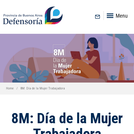
inicio
Menu
Home
8M: Día de la Mujer Trabajadora
8M: Día de la Mujer
Trabajadora