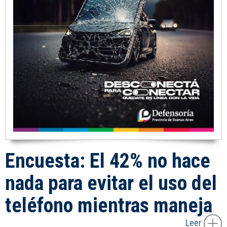
Encuesta: El 42% no hace
nada para evitar el uso del
teléfono mientras maneja
Leer