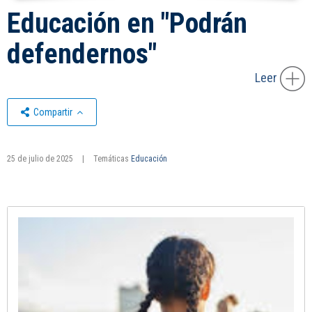
Educación en "Podrán
defendernos"
Leer
Compartir
25 de julio de 2025
|
Temáticas
Educación