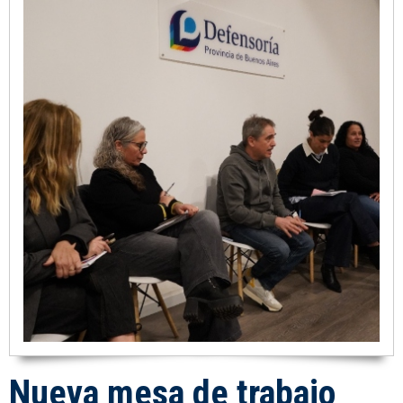
Nueva mesa de trabajo