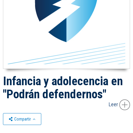
Infancia y adolecencia en
"Podrán defendernos"
Leer
Compartir