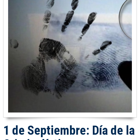
1 de Septiembre: Día de la