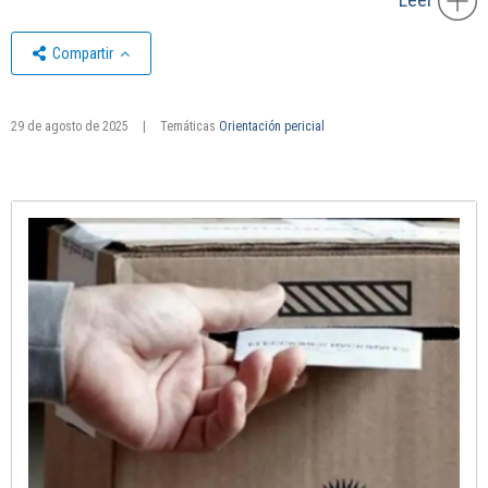
Compartir
29 de agosto de 2025
|
Temáticas
Orientación pericial