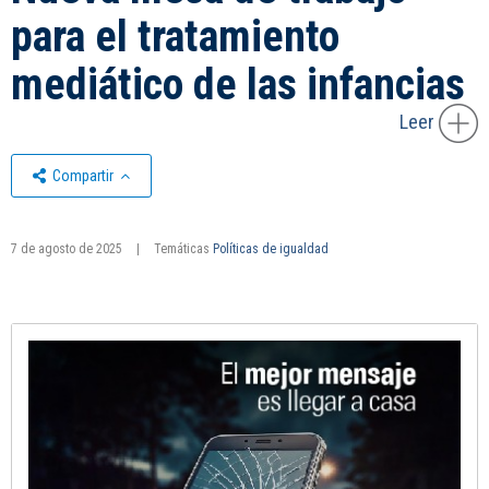
para el tratamiento
mediático de las infancias
Leer
Compartir
7 de agosto de 2025
|
Temáticas
Políticas de igualdad