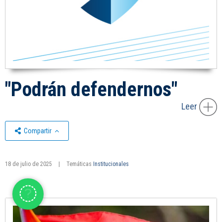
"Podrán defendernos"
Leer
Compartir
18 de julio de 2025
|
Temáticas
Institucionales