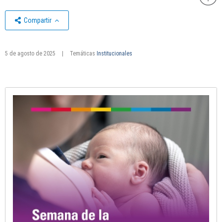
Compartir
5 de agosto de 2025
|
Temáticas
Institucionales