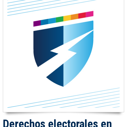
Derechos electorales en