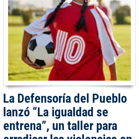
La Defensoría del Pueblo
lanzó “La igualdad se
entrena”, un taller para