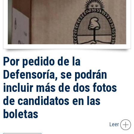
Por pedido de la
Defensoría, se podrán
incluir más de dos fotos
de candidatos en las
boletas
Leer