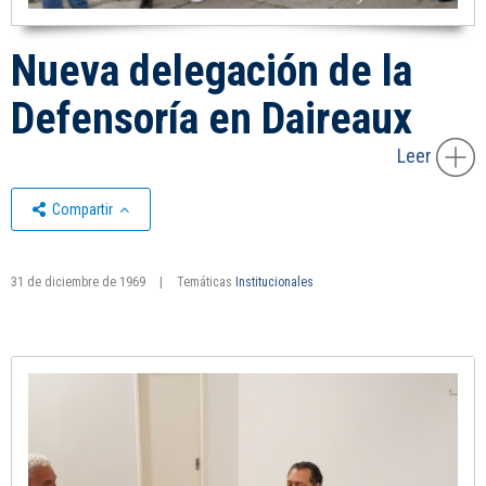
Nueva delegación de la
Defensoría en Daireaux
Leer
Compartir
31 de diciembre de 1969
|
Temáticas
Institucionales