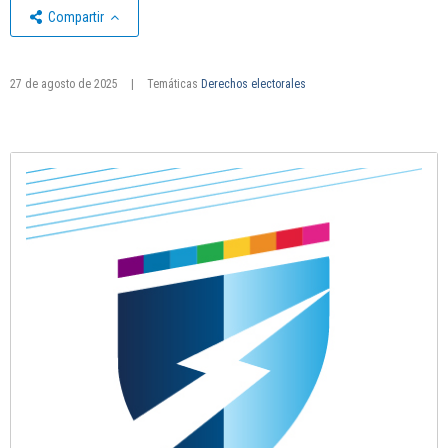
Compartir
27 de agosto de 2025
|
Temáticas
Derechos electorales