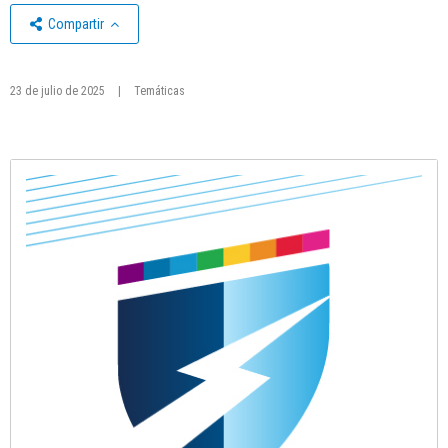
Compartir
23 de julio de 2025
|
Temáticas