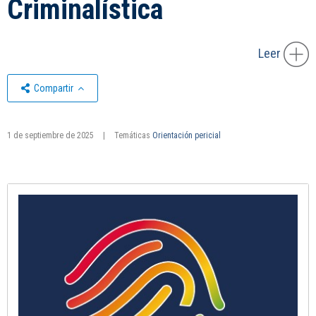
Criminalística
Leer
Compartir
1 de septiembre de 2025
|
Temáticas
Orientación pericial