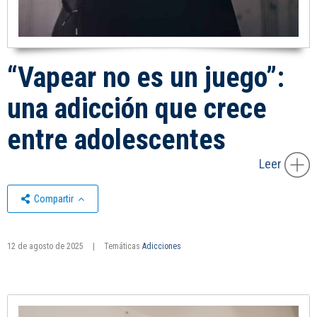
“Vapear no es un juego”:
una adicción que crece
entre adolescentes
Leer
Compartir
12 de agosto de 2025
|
Temáticas
Adicciones