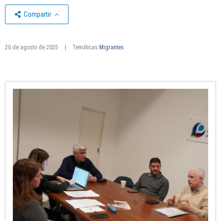
Compartir
20 de agosto de 2025
|
Temáticas
Migrantes