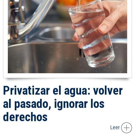
Privatizar el agua: volver
al pasado, ignorar los
derechos
Leer