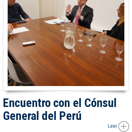
Encuentro con el Cónsul
General del Perú
Leer