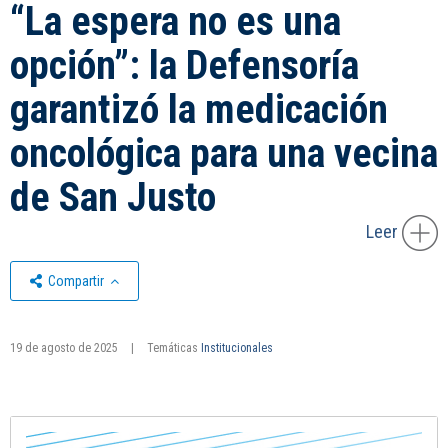
“La espera no es una
opción”: la Defensoría
garantizó la medicación
oncológica para una vecina
de San Justo
Leer
Compartir
19 de agosto de 2025
|
Temáticas
Institucionales