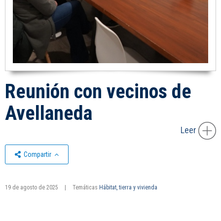
Reunión con vecinos de
Avellaneda
Leer
Compartir
19 de agosto de 2025
|
Temáticas
Hábitat, tierra y vivienda