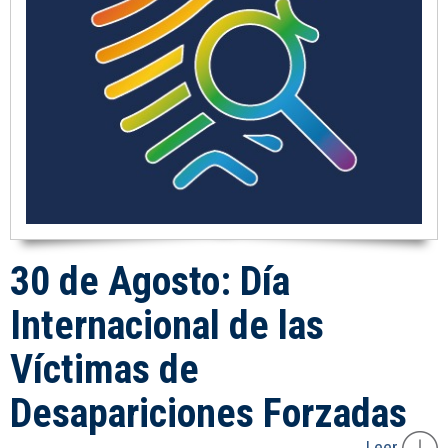
30 de Agosto: Día
Internacional de las
Víctimas de
Desapariciones Forzadas
Leer