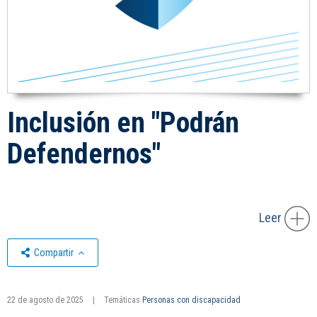
Inclusión en "Podrán
Defendernos"
Leer
Compartir
22 de agosto de 2025
|
Temáticas
Personas con discapacidad