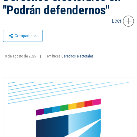
"Podrán defendernos"
Leer
Compartir
19 de agosto de 2025
|
Temáticas
Derechos electorales