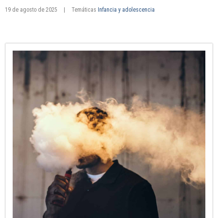
19 de agosto de 2025
|
Temáticas
Infancia y adolescencia