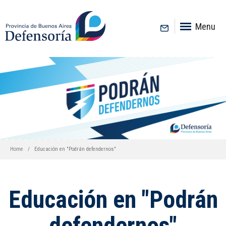
inicio
Menu
Home
Educación en "Podrán defendernos"
Educación en "Podrán
defendernos"