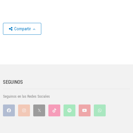
Compartir
SEGUINOS
Seguinos en las Redes Sociales