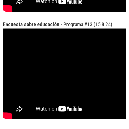
Encuesta sobre educación
- Programa #13 (15.8.24)