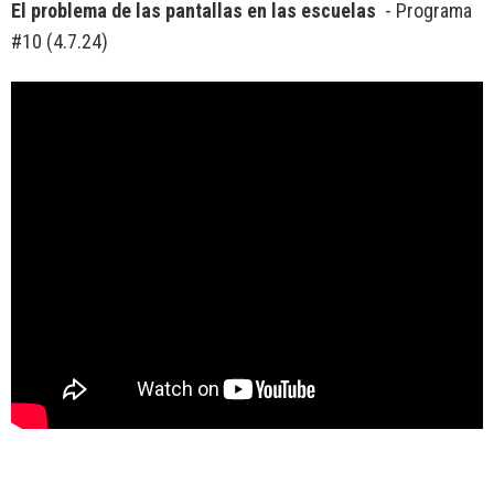
El problema de las pantallas en las escuelas
- Programa
#10 (4.7.24)