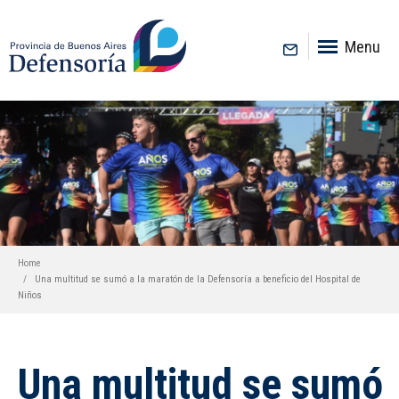
inicio
Menu
Home
Una multitud se sumó a la maratón de la Defensoría a beneficio del Hospital de
Niños
Una multitud se sumó