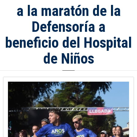
a la maratón de la
Defensoría a
beneficio del Hospital
de Niños