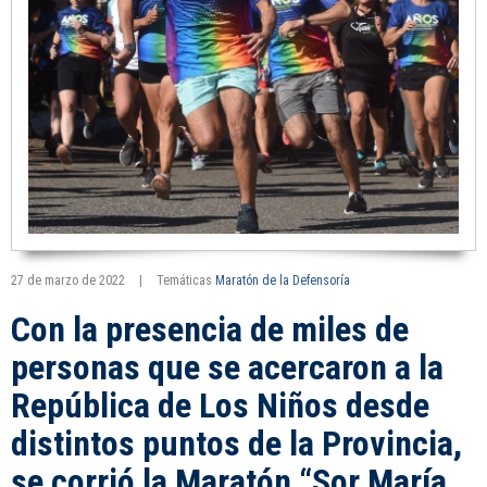
27 de marzo de 2022
|
Temáticas
Maratón de la Defensoría
Con la presencia de miles de
personas que se acercaron a la
República de Los Niños desde
distintos puntos de la Provincia,
se corrió la Maratón “Sor María