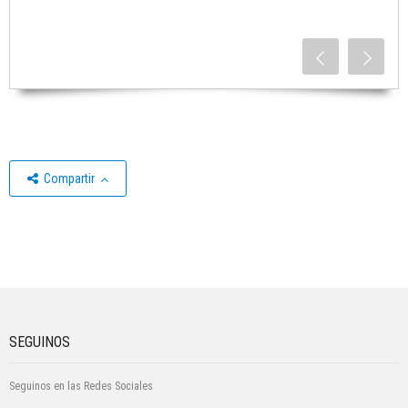
Compartir
SEGUINOS
Seguinos en las Redes Sociales