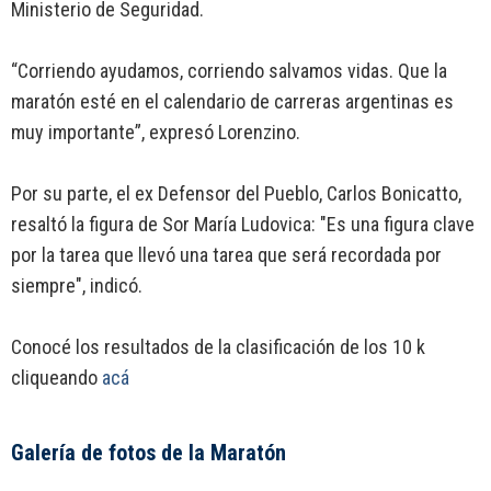
Ministerio de Seguridad.
“Corriendo ayudamos, corriendo salvamos vidas. Que la
maratón esté en el calendario de carreras argentinas es
muy importante”, expresó Lorenzino.
Por su parte, el ex Defensor del Pueblo, Carlos Bonicatto,
resaltó la figura de Sor María Ludovica: "Es una figura clave
por la tarea que llevó una tarea que será recordada por
siempre", indicó.
Conocé los resultados de la clasificación de los 10 k
cliqueando
acá
Galería de fotos de la Maratón