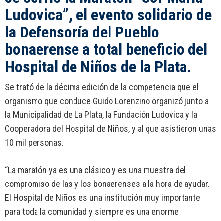
Ludovica”, el evento solidario de
la Defensoría del Pueblo
bonaerense a total beneficio del
Hospital de Niños de la Plata.
Se trató de la décima edición de la competencia que el
organismo que conduce Guido Lorenzino organizó junto a
la Municipalidad de La Plata, la Fundación Ludovica y la
Cooperadora del Hospital de Niños, y al que asistieron unas
10 mil personas.
“La maratón ya es una clásico y es una muestra del
compromiso de las y los bonaerenses a la hora de ayudar.
El Hospital de Niños es una institución muy importante
para toda la comunidad y siempre es una enorme