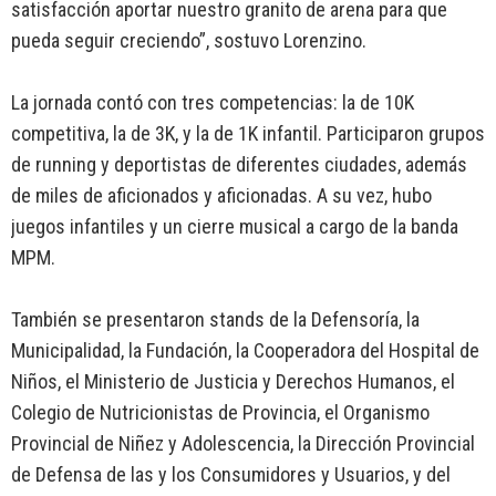
satisfacción aportar nuestro granito de arena para que
pueda seguir creciendo”, sostuvo Lorenzino.
La jornada contó con tres competencias: la de 10K
competitiva, la de 3K, y la de 1K infantil. Participaron grupos
de running y deportistas de diferentes ciudades, además
de miles de aficionados y aficionadas. A su vez, hubo
juegos infantiles y un cierre musical a cargo de la banda
MPM.
También se presentaron stands de la Defensoría, la
Municipalidad, la Fundación, la Cooperadora del Hospital de
Niños, el Ministerio de Justicia y Derechos Humanos, el
Colegio de Nutricionistas de Provincia, el Organismo
Provincial de Niñez y Adolescencia, la Dirección Provincial
de Defensa de las y los Consumidores y Usuarios, y del