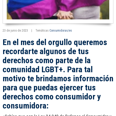
23 de junio de 2023
|
Temáticas
Consumidoras/es
En el mes del orgullo queremos
recordarte algunos de tus
derechos como parte de la
comunidad LGBT+. Para tal
motivo te brindamos información
para que puedas ejercer tus
derechos como consumidor y
consumidora: