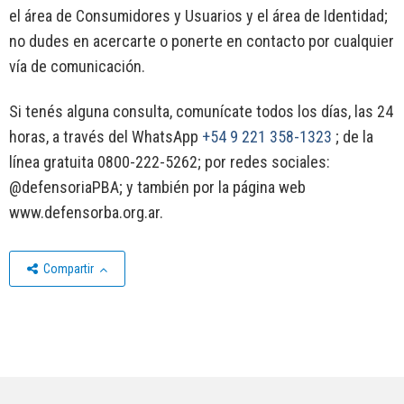
el área de Consumidores y Usuarios y el área de Identidad;
no dudes en acercarte o ponerte en contacto por cualquier
vía de comunicación.
Si tenés alguna consulta, comunícate todos los días, las 24
horas, a través del WhatsApp
+54 9 221 358-1323
; de la
línea gratuita 0800-222-5262; por redes sociales:
@defensoriaPBA; y también por la página web
www.defensorba.org.ar.
Compartir