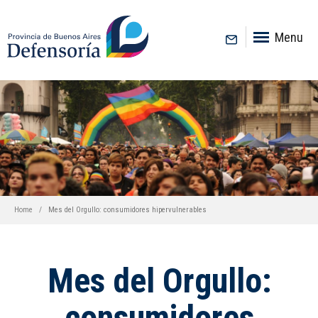
inicio
Menu
Home
Mes del Orgullo: consumidores hipervulnerables
Mes del Orgullo:
consumidores