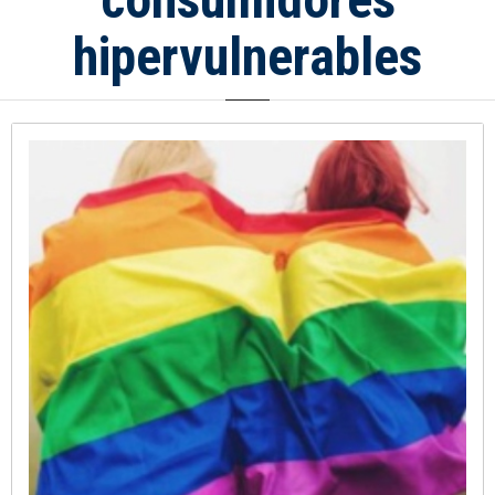
hipervulnerables