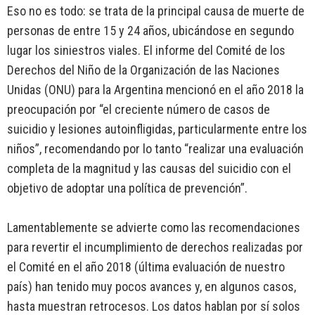
Eso no es todo: se trata de la principal causa de muerte de
personas de entre 15 y 24 años, ubicándose en segundo
lugar los siniestros viales. El informe del Comité de los
Derechos del Niño de la Organización de las Naciones
Unidas (ONU) para la Argentina mencionó en el año 2018 la
preocupación por “el creciente número de casos de
suicidio y lesiones autoinfligidas, particularmente entre los
niños”, recomendando por lo tanto “realizar una evaluación
completa de la magnitud y las causas del suicidio con el
objetivo de adoptar una política de prevención”.
Lamentablemente se advierte como las recomendaciones
para revertir el incumplimiento de derechos realizadas por
el Comité en el año 2018 (última evaluación de nuestro
país) han tenido muy pocos avances y, en algunos casos,
hasta muestran retrocesos. Los datos hablan por sí solos