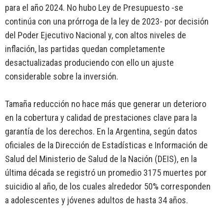
para el año 2024. No hubo Ley de Presupuesto -se
continúa con una prórroga de la ley de 2023- por decisión
del Poder Ejecutivo Nacional y, con altos niveles de
inflación, las partidas quedan completamente
desactualizadas produciendo con ello un ajuste
considerable sobre la inversión.
Tamaña reducción no hace más que generar un deterioro
en la cobertura y calidad de prestaciones clave para la
garantía de los derechos. En la Argentina, según datos
oficiales de la Dirección de Estadísticas e Información de
Salud del Ministerio de Salud de la Nación (DEIS), en la
última década se registró un promedio 3175 muertes por
suicidio al año, de los cuales alrededor 50% corresponden
a adolescentes y jóvenes adultos de hasta 34 años.