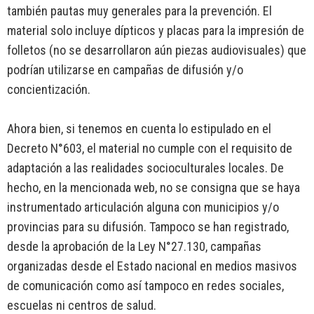
también pautas muy generales para la prevención. El
material solo incluye dípticos y placas para la impresión de
folletos (no se desarrollaron aún piezas audiovisuales) que
podrían utilizarse en campañas de difusión y/o
concientización.
Ahora bien, si tenemos en cuenta lo estipulado en el
Decreto N°603, el material no cumple con el requisito de
adaptación a las realidades socioculturales locales. De
hecho, en la mencionada web, no se consigna que se haya
instrumentado articulación alguna con municipios y/o
provincias para su difusión. Tampoco se han registrado,
desde la aprobación de la Ley N°27.130, campañas
organizadas desde el Estado nacional en medios masivos
de comunicación como así tampoco en redes sociales,
escuelas ni centros de salud.