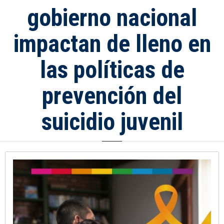
gobierno nacional
impactan de lleno en
las políticas de
prevención del
suicidio juvenil