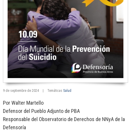
9 de septiembre de 2024
|
Temáticas
Salud
Por Walter Martello
Defensor del Pueblo Adjunto de PBA
Responsable del Observatorio de Derechos de NNyA de la
Defensoría