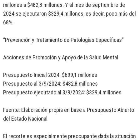
millones a $482,8 millones. Y al mes de septiembre de
2024 se ejecutaron $329,4 millones, es decir, poco más del
68%.
“Prevención y Tratamiento de Patologías Específicas”
Acciones de Promoción y Apoyo de la Salud Mental
Presupuesto Inicial 2024: $699,1 millones
Presupuesto al 3/9/2024: $482,8 millones
Presupuesto ejecutado al 3/9/2024: $329,4 millones
Fuente: Elaboración propia en base a Presupuesto Abierto
del Estado Nacional
El recorte es especialmente preocupante dada la situación