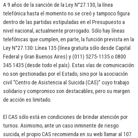
A 9 años de la sanción de la Ley N°27.130, la línea
telefónica hasta el momento no se creó y tampoco figura
dentro de las partidas estipuladas en el Presupuesto a
nivel nacional, actualmente prorrogado. Sólo hay líneas
telefónicas que cumplen, en parte, la función prevista en la
Ley N°27.130: Línea 135 (línea gratuita sólo desde Capital
Federal y Gran Buenos Aires) y (011) 5275-1135 o 0800
345 1435 (desde todo el país). Estas vías de comunicación
no son gestionadas por el Estado, sino por la asociación
civil “Centro de Asistencia al Suicida (CAS)” cuyo trabajo
solidario y compromiso son destacables, pero su margen
de acción es limitado.
El CAS sólo está en condiciones de brindar atención por
turnos. Asimismo, ante un caso inminente de riesgo
suicida, el propio CAS recomienda en su web llamar al 107