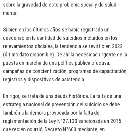
sobre la gravedad de este problema social y de salud
mental.
Si bien en los últimos años se había registrado un
descenso en la cantidad de suicidios incluidos en los
relevamientos oficiales, la tendencia se revirtió en 2022
(último dato disponible). De ahí la necesidad urgente de la
puesta en marcha de una política pública efectiva:
campañas de concientización, programas de capacitación,
registros y dispositivos de asistencia.
En rigor, se trata de una deuda histórica. La falta de una
estrategia nacional de prevención del suicidio se debe
también a la demora provocada por la falta de
reglamentación de la Ley N°27.130 sancionada en 2015
que recién ocurrió, Decreto N°603 mediante, en