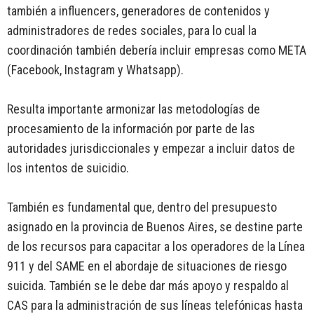
también a influencers, generadores de contenidos y
administradores de redes sociales, para lo cual la
coordinación también debería incluir empresas como META
(Facebook, Instagram y Whatsapp).
Resulta importante armonizar las metodologías de
procesamiento de la información por parte de las
autoridades jurisdiccionales y empezar a incluir datos de
los intentos de suicidio.
También es fundamental que, dentro del presupuesto
asignado en la provincia de Buenos Aires, se destine parte
de los recursos para capacitar a los operadores de la Línea
911 y del SAME en el abordaje de situaciones de riesgo
suicida. También se le debe dar más apoyo y respaldo al
CAS para la administración de sus líneas telefónicas hasta