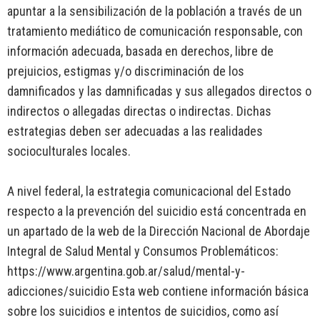
apuntar a la sensibilización de la población a través de un
tratamiento mediático de comunicación responsable, con
información adecuada, basada en derechos, libre de
prejuicios, estigmas y/o discriminación de los
damnificados y las damnificadas y sus allegados directos o
indirectos o allegadas directas o indirectas. Dichas
estrategias deben ser adecuadas a las realidades
socioculturales locales.
A nivel federal, la estrategia comunicacional del Estado
respecto a la prevención del suicidio está concentrada en
un apartado de la web de la Dirección Nacional de Abordaje
Integral de Salud Mental y Consumos Problemáticos:
https://www.argentina.gob.ar/salud/mental-y-
adicciones/suicidio Esta web contiene información básica
sobre los suicidios e intentos de suicidios, como así