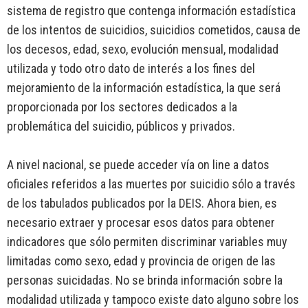
sistema de registro que contenga información estadística
de los intentos de suicidios, suicidios cometidos, causa de
los decesos, edad, sexo, evolución mensual, modalidad
utilizada y todo otro dato de interés a los fines del
mejoramiento de la información estadística, la que será
proporcionada por los sectores dedicados a la
problemática del suicidio, públicos y privados.
A nivel nacional, se puede acceder vía on line a datos
oficiales referidos a las muertes por suicidio sólo a través
de los tabulados publicados por la DEIS. Ahora bien, es
necesario extraer y procesar esos datos para obtener
indicadores que sólo permiten discriminar variables muy
limitadas como sexo, edad y provincia de origen de las
personas suicidadas. No se brinda información sobre la
modalidad utilizada y tampoco existe dato alguno sobre los