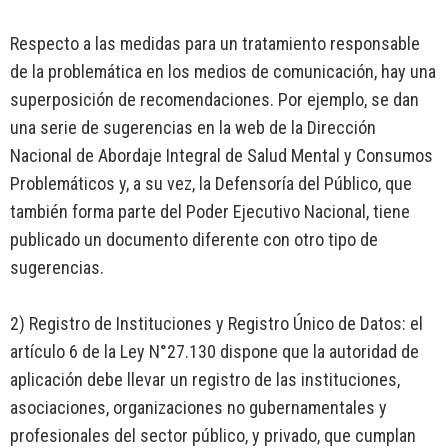
Respecto a las medidas para un tratamiento responsable
de la problemática en los medios de comunicación, hay una
superposición de recomendaciones. Por ejemplo, se dan
una serie de sugerencias en la web de la Dirección
Nacional de Abordaje Integral de Salud Mental y Consumos
Problemáticos y, a su vez, la Defensoría del Público, que
también forma parte del Poder Ejecutivo Nacional, tiene
publicado un documento diferente con otro tipo de
sugerencias.
2) Registro de Instituciones y Registro Único de Datos: el
artículo 6 de la Ley N°27.130 dispone que la autoridad de
aplicación debe llevar un registro de las instituciones,
asociaciones, organizaciones no gubernamentales y
profesionales del sector público, y privado, que cumplan