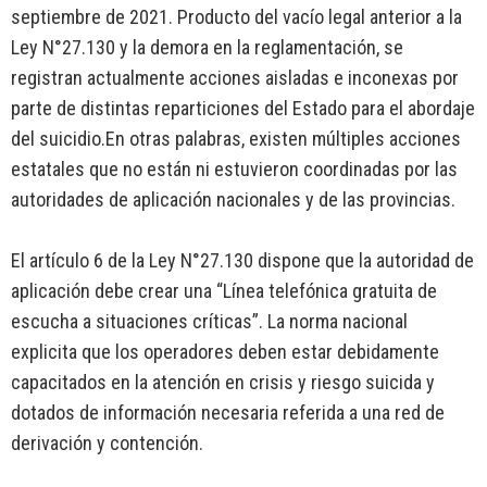
septiembre de 2021. Producto del vacío legal anterior a la
Ley N°27.130 y la demora en la reglamentación, se
registran actualmente acciones aisladas e inconexas por
parte de distintas reparticiones del Estado para el abordaje
del suicidio.En otras palabras, existen múltiples acciones
estatales que no están ni estuvieron coordinadas por las
autoridades de aplicación nacionales y de las provincias.
El artículo 6 de la Ley N°27.130 dispone que la autoridad de
aplicación debe crear una “Línea telefónica gratuita de
escucha a situaciones críticas”. La norma nacional
explicita que los operadores deben estar debidamente
capacitados en la atención en crisis y riesgo suicida y
dotados de información necesaria referida a una red de
derivación y contención.