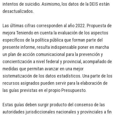
intentos de suicidio. Asimismo, los datos de la DEIS están
desactualizados.
Las últimas cifras corresponden al año 2022. Propuesta de
mejora Teniendo en cuenta la evaluación de los aspectos
específicos de la política pública que forman parte del
presente informe, resulta indispensable poner en marcha
un plan de acción comunicacional para la prevención y
concientización a nivel federal y provincial, acompañado de
medidas que permitan avanzar en una mejor
sistematización de los datos estadísticos. Una parte de los
recursos asignados pueden servir para la elaboración de
las guías previstas en el propio Presupuesto.
Estas guías deben surgir producto del consenso de las
autoridades jurisdiccionales nacionales y provinciales a fin