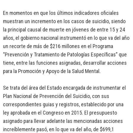
En momentos en que los últimos indicadores oficiales
muestran un incremento en los casos de suicidio, siendo
la principal causal de muerte en jóvenes de entre 15 y 24
años, el gobierno nacional instrumentó en lo que va del año
un recorte de más de $216 millones en el Programa
“Prevención y Tratamiento de Patologías Específicas” que
tiene, entre las funciones asignadas, desarrollar acciones
para la Promoción y Apoyo de la Salud Mental.
Se trata del área del Estado encargada de instrumentar el
Plan Nacional de Prevención del Suicidio, con sus
correspondientes guias y registros, establecido por una
ley aprobada en el Congreso en 2015. El presupuesto
asignado para llevar adelante las mencionadas acciones
increíblemente pasó, en lo que va del año, de $699,1