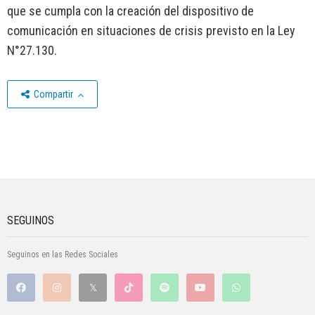
que se cumpla con la creación del dispositivo de
comunicación en situaciones de crisis previsto en la Ley
N°27.130.
Compartir
SEGUINOS
Seguinos en las Redes Sociales