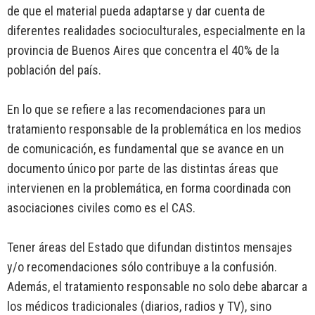
de que el material pueda adaptarse y dar cuenta de
diferentes realidades socioculturales, especialmente en la
provincia de Buenos Aires que concentra el 40% de la
población del país.
En lo que se refiere a las recomendaciones para un
tratamiento responsable de la problemática en los medios
de comunicación, es fundamental que se avance en un
documento único por parte de las distintas áreas que
intervienen en la problemática, en forma coordinada con
asociaciones civiles como es el CAS.
Tener áreas del Estado que difundan distintos mensajes
y/o recomendaciones sólo contribuye a la confusión.
Además, el tratamiento responsable no solo debe abarcar a
los médicos tradicionales (diarios, radios y TV), sino