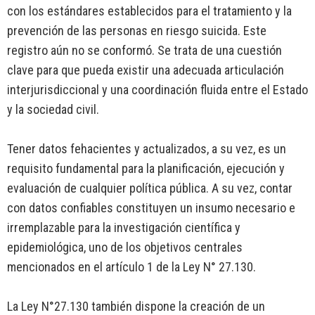
con los estándares establecidos para el tratamiento y la
prevención de las personas en riesgo suicida. Este
registro aún no se conformó. Se trata de una cuestión
clave para que pueda existir una adecuada articulación
interjurisdiccional y una coordinación fluida entre el Estado
y la sociedad civil.
Tener datos fehacientes y actualizados, a su vez, es un
requisito fundamental para la planificación, ejecución y
evaluación de cualquier política pública. A su vez, contar
con datos confiables constituyen un insumo necesario e
irremplazable para la investigación científica y
epidemiológica, uno de los objetivos centrales
mencionados en el artículo 1 de la Ley N° 27.130.
La Ley N°27.130 también dispone la creación de un