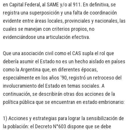
en Capital Federal, al SAME y/o al 911. En definitiva, se
registra una superposición y una falta de coordinación
evidente entre áreas locales, provinciales y nacionales, las
cuales se manejan con criterios propios, no
evidenciándose una articulación efectiva.
Que una asociación civil como el CAS supla el rol que
debería asumir el Estado no es un hecho aislado en países
como la Argentina que, en diferentes épocas,
especialmente en los años ‘90, registró un retroceso del
involucramiento del Estado en temas sociales. A
continuación, se describirán otras dos acciones de la
política pública que se encuentran en estado embrionario:
1) Acciones y estrategias para lograr la sensibilización de
la población: el Decreto N°603 dispone que se debe