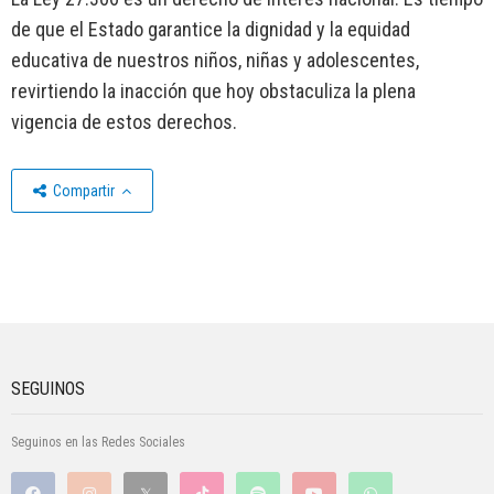
de que el Estado garantice la dignidad y la equidad
educativa de nuestros niños, niñas y adolescentes,
revirtiendo la inacción que hoy obstaculiza la plena
vigencia de estos derechos.
Compartir
SEGUINOS
Seguinos en las Redes Sociales