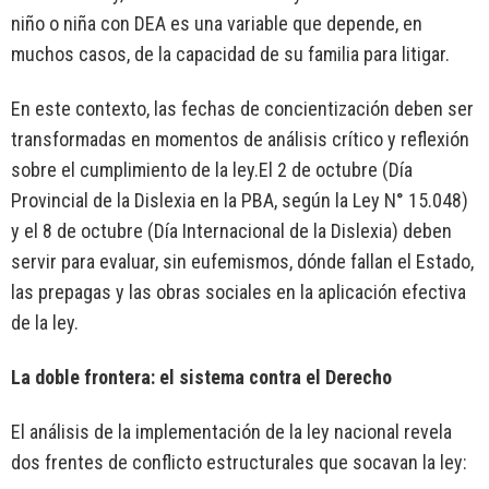
niño o niña con DEA es una variable que depende, en
muchos casos, de la capacidad de su familia para litigar.
En este contexto, las fechas de concientización deben ser
transformadas en momentos de análisis crítico y reflexión
sobre el cumplimiento de la ley.El 2 de octubre (Día
Provincial de la Dislexia en la PBA, según la Ley N° 15.048)
y el 8 de octubre (Día Internacional de la Dislexia) deben
servir para evaluar, sin eufemismos, dónde fallan el Estado,
las prepagas y las obras sociales en la aplicación efectiva
de la ley.
La doble frontera: el sistema contra el Derecho
El análisis de la implementación de la ley nacional revela
dos frentes de conflicto estructurales que socavan la ley: