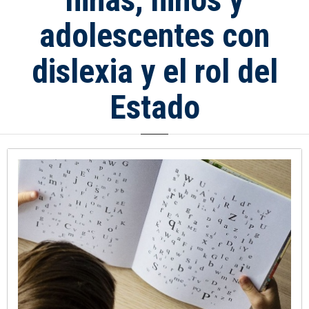
adolescentes con
dislexia y el rol del
Estado