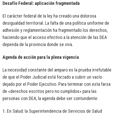
Desafío Federal: aplicación fragmentada
El carácter federal de la ley ha creado una dolorosa
desigualdad territorial. La falta de una política uniforme de
adhesión y reglamentación ha fragmentado los derechos,
haciendo que el acceso efectivo a la atención de las DEA
dependa de la provincia donde se viva.
Agenda de acción para la plena vigencia
La necesidad constante del amparo es la prueba irrefutable
de que el Poder Judicial está forzado a cubrir un vacío
dejado por el Poder Ejecutivo. Para terminar con esta farsa
de «derechos escritos pero no cumplidos» para las
personas con DEA, la agenda debe ser contundente:
1. En Salud: la Superintendencia de Servicios de Salud