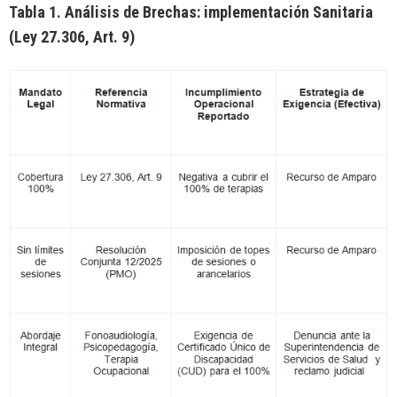
Tabla 1. Análisis de Brechas: implementación Sanitaria
(Ley 27.306, Art. 9)