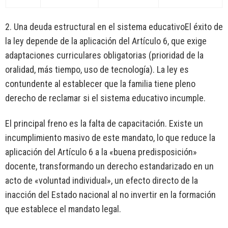
2. Una deuda estructural en el sistema educativoEl éxito de
la ley depende de la aplicación del Artículo 6, que exige
adaptaciones curriculares obligatorias (prioridad de la
oralidad, más tiempo, uso de tecnología). La ley es
contundente al establecer que la familia tiene pleno
derecho de reclamar si el sistema educativo incumple.
El principal freno es la falta de capacitación. Existe un
incumplimiento masivo de este mandato, lo que reduce la
aplicación del Artículo 6 a la «buena predisposición»
docente, transformando un derecho estandarizado en un
acto de «voluntad individual», un efecto directo de la
inacción del Estado nacional al no invertir en la formación
que establece el mandato legal.