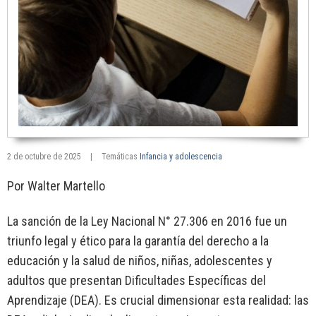
2 de octubre de 2025
|
Temáticas
Infancia y adolescencia
Por Walter Martello
La sanción de la Ley Nacional N° 27.306 en 2016 fue un
triunfo legal y ético para la garantía del derecho a la
educación y la salud de niños, niñas, adolescentes y
adultos que presentan Dificultades Específicas del
Aprendizaje (DEA). Es crucial dimensionar esta realidad: las