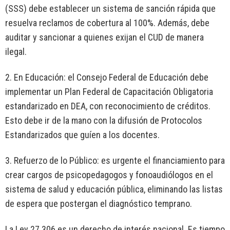
(SSS) debe establecer un sistema de sanción rápida que
resuelva reclamos de cobertura al 100%. Además, debe
auditar y sancionar a quienes exijan el CUD de manera
ilegal.
2. En Educación: el Consejo Federal de Educación debe
implementar un Plan Federal de Capacitación Obligatoria
estandarizado en DEA, con reconocimiento de créditos.
Esto debe ir de la mano con la difusión de Protocolos
Estandarizados que guíen a los docentes.
3. Refuerzo de lo Público: es urgente el financiamiento para
crear cargos de psicopedagogos y fonoaudiólogos en el
sistema de salud y educación pública, eliminando las listas
de espera que postergan el diagnóstico temprano.
La Ley 27.306 es un derecho de interés nacional. Es tiempo