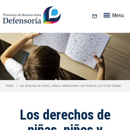
inicio
Menu
Home
Los derechos de niñas, niños y adolescentes con dislexia y el rol del Estado
Los derechos de
niñas, niños y