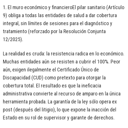
1. El muro económico y financieroEl pilar sanitario (Artículo
9) obliga a todas las entidades de salud a dar cobertura
integral, sin límites de sesiones para el diagnóstico y
tratamiento (reforzado por la Resolución Conjunta
12/2025).
La realidad es cruda: la resistencia radica en lo económico.
Muchas entidades aún se resisten a cubrir el 100%. Peor
aún, exigen ilegalmente el Certificado Único de
Discapacidad (CUD) como pretexto para otorgar la
cobertura total. El resultado es que la ineficacia
administrativa convierte al recurso de amparo en la única
herramienta probada. La garantía de la ley sólo opera ex
post (después del litigio), lo que expone la inacción del
Estado en su rol de supervisor y garante de derechos.