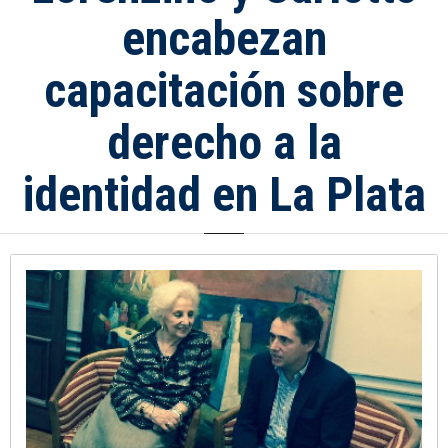
encabezan
capacitación sobre
derecho a la
identidad en La Plata