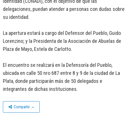
Identidad (CONADI), con el objetivo de que las
delegaciones, puedan atender a personas con dudas sobre
su identidad.
La apertura estará a cargo del Defensor del Pueblo, Guido
Lorenzino; y la Presidenta de la Asociación de Abuelas de
Plaza de Mayo, Estela de Carlotto.
El encuentro se realizará en la Defensoría del Pueblo,
ubicada en calle 50 nro 687 entre 8 y 9 de la ciudad de La
Plata, donde participarán más de 50 delegados e
integrantes de dichas instituciones.
Compartir