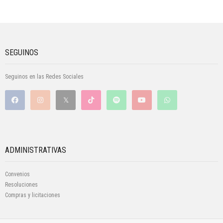
SEGUINOS
Seguinos en las Redes Sociales
ADMINISTRATIVAS
Convenios
Resoluciones
Compras y licitaciones