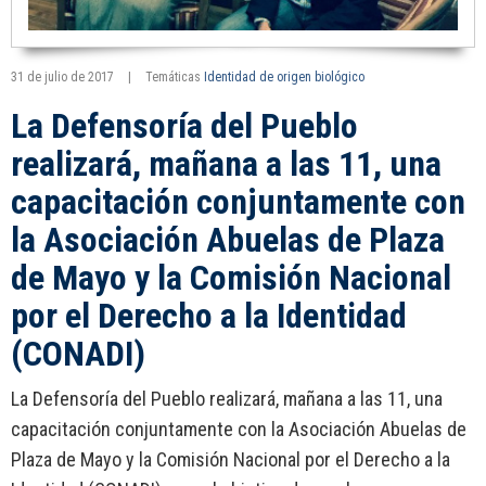
31 de julio de 2017
|
Temáticas
Identidad de origen biológico
La Defensoría del Pueblo
realizará, mañana a las 11, una
capacitación conjuntamente con
la Asociación Abuelas de Plaza
de Mayo y la Comisión Nacional
por el Derecho a la Identidad
(CONADI)
La Defensoría del Pueblo realizará, mañana a las 11, una
capacitación conjuntamente con la Asociación Abuelas de
Plaza de Mayo y la Comisión Nacional por el Derecho a la