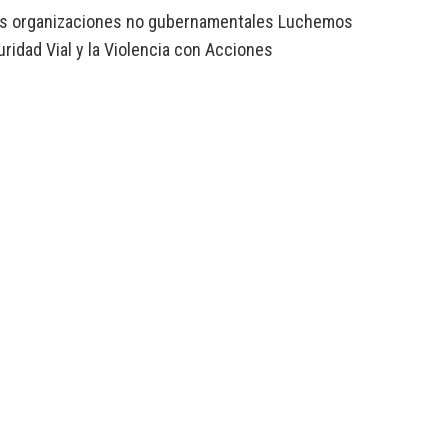
 las organizaciones no gubernamentales Luchemos
guridad Vial y la Violencia con Acciones