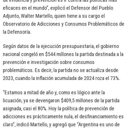
eficaces en el mundo”, explicó el Defensor del Pueblo
Adjunto, Walter Martello, quien tiene a su cargo el
Observatorio de Adicciones y Consumos Problemáticos de
la Defensoría.
Según datos de la ejecución presupuestaria, el gobierno
nacional congeló en $544 millones la partida destinada a la
prevención e investigación sobre consumos
problemáticos. Es decir, la partida no se actualiza desde
2023, cuando la inflación acumulada de 2024 roza el 73%.
“Estamos a mitad de año y, como es lógico ante la
licuación, ya se devengaron $409,5 millones de la partida
asignada, casi el 80%. Hoy la política de prevención de
adicciones es prácticamente nula, el desfinanciamiento es
claro”, indicó Martello, y agregó que “Argentina es uno de