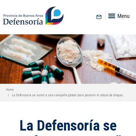
inicio
Menu
Home
La Defensoría se sumó a una campaña global para prevenir el abuso de drogas
La Defensoría se