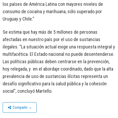
los países de América Latina con mayores niveles de
consumo de cocaína y marihuana, sólo superado por
Uruguay y Chile.”
Se estima que hay más de 5 millones de personas
afectadas en nuestro país por el uso de sustancias
ilegales. “La situación actual exige una respuesta integral y
multifacética. El Estado nacional no puede desentenderse.
Las políticas públicas deben centrarse en la prevención,
hoy relegada, y en el abordaje coordinado, dado que la alta
prevalencia de uso de sustancias ilícitas representa un
desafío significativo para la salud pública y la cohesión
social”, concluyó Martello.
Compartir