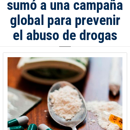
sumó a una campaña
global para prevenir
el abuso de drogas