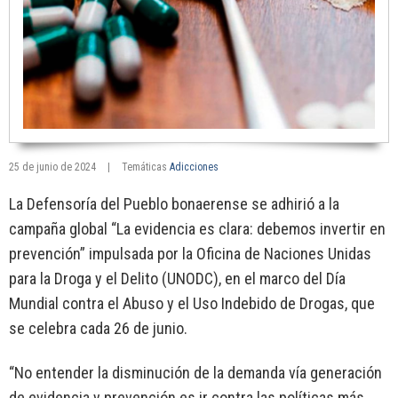
25 de junio de 2024
|
Temáticas
Adicciones
La Defensoría del Pueblo bonaerense se adhirió a la
campaña global “La evidencia es clara: debemos invertir en
prevención” impulsada por la Oficina de Naciones Unidas
para la Droga y el Delito (UNODC), en el marco del Día
Mundial contra el Abuso y el Uso Indebido de Drogas, que
se celebra cada 26 de junio.
“No entender la disminución de la demanda vía generación
de evidencia y prevención es ir contra las políticas más