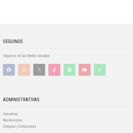
SEGUINOS
Seguinos en las Redes Sociales
ADMINISTRATIVAS
Convenios
Resoluciones
Compras y licitaciones