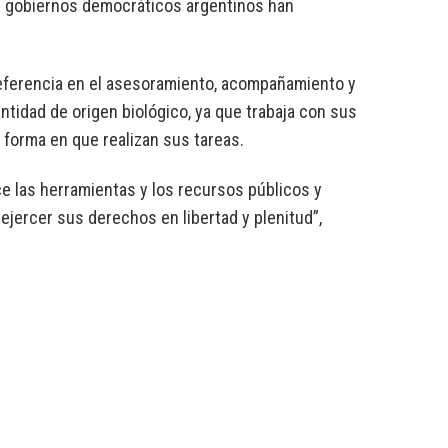
os gobiernos democráticos argentinos han
 referencia en el asesoramiento, acompañamiento y
ntidad de origen biológico, ya que trabaja con sus
 forma en que realizan sus tareas.
e las herramientas y los recursos públicos y
ejercer sus derechos en libertad y plenitud”,