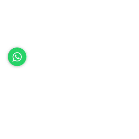
SEGUINOS
Seguinos en las Redes Sociales