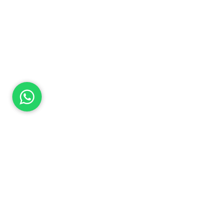
SEGUINOS
Seguinos en las Redes Sociales