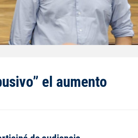
busivo” el aumento