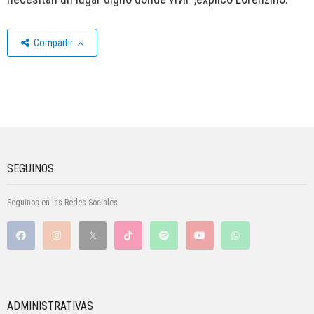
Compartir
SEGUINOS
Seguinos en las Redes Sociales
ADMINISTRATIVAS