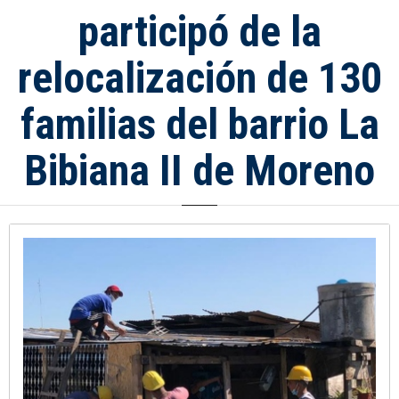
participó de la
relocalización de 130
familias del barrio La
Bibiana II de Moreno