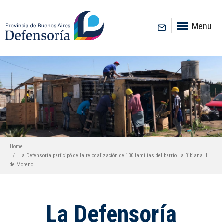
inicio
Menu
Home
La Defensoría participó de la relocalización de 130 familias del barrio La Bibiana II
de Moreno
La Defensoría