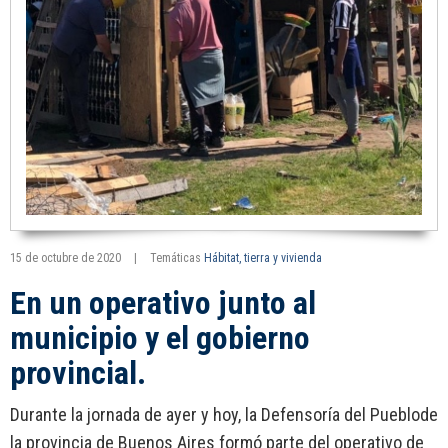
15 de octubre de 2020
|
Temáticas
Hábitat, tierra y vivienda
En un operativo junto al
municipio y el gobierno
provincial.
Durante la jornada de ayer y hoy, la Defensoría del Pueblode
la provincia de Buenos Aires formó parte del operativo de