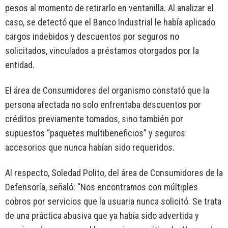
pesos al momento de retirarlo en ventanilla. Al analizar el
caso, se detectó que el Banco Industrial le había aplicado
cargos indebidos y descuentos por seguros no
solicitados, vinculados a préstamos otorgados por la
entidad.
El área de Consumidores del organismo constató que la
persona afectada no solo enfrentaba descuentos por
créditos previamente tomados, sino también por
supuestos “paquetes multibeneficios” y seguros
accesorios que nunca habían sido requeridos.
Al respecto, Soledad Polito, del área de Consumidores de la
Defensoría, señaló: “Nos encontramos con múltiples
cobros por servicios que la usuaria nunca solicitó. Se trata
de una práctica abusiva que ya había sido advertida y