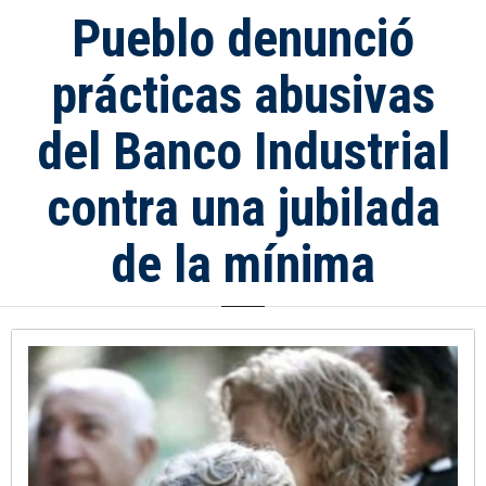
Pueblo denunció
prácticas abusivas
del Banco Industrial
contra una jubilada
de la mínima