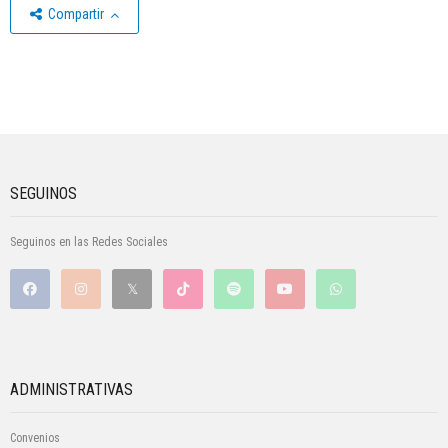
Compartir
SEGUINOS
Seguinos en las Redes Sociales
ADMINISTRATIVAS
Convenios