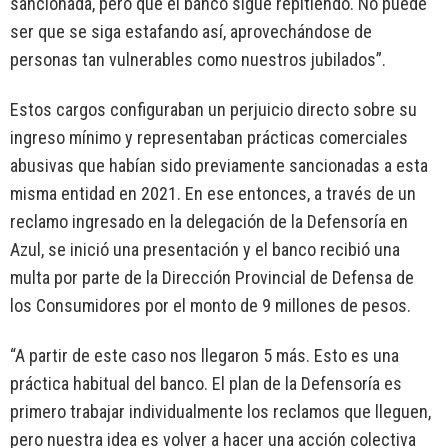
sancionada, pero que el banco sigue repitiendo. No puede
ser que se siga estafando así, aprovechándose de
personas tan vulnerables como nuestros jubilados”.
Estos cargos configuraban un perjuicio directo sobre su
ingreso mínimo y representaban prácticas comerciales
abusivas que habían sido previamente sancionadas a esta
misma entidad en 2021. En ese entonces, a través de un
reclamo ingresado en la delegación de la Defensoría en
Azul, se inició una presentación y el banco recibió una
multa por parte de la Dirección Provincial de Defensa de
los Consumidores por el monto de 9 millones de pesos.
“A partir de este caso nos llegaron 5 más. Esto es una
práctica habitual del banco. El plan de la Defensoría es
primero trabajar individualmente los reclamos que lleguen,
pero nuestra idea es volver a hacer una acción colectiva