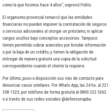
como la que hicimos hace 4 años”, expresó Polito.
El organismo provincial remarcó que las entidades
financieras no pueden imponer la contratación de seguros
o servicios adicionales al otorgar un préstamo, ni aplicar
cargos ocultos bajo conceptos accesorios. Tampoco
tienen permitido cobrar aranceles por brindar información
o por la baja de un crédito, y tienen la obligación de
entregar de manera gratuita una copia de la solicitud
correspondiente cuando el cliente la requiera.
Por último, puso a disposición sus vías de contacto para
denunciar casos similares. Por Whats App, las 24 hs. al 221
358 1323; por teléfono de forma gratuita al 0800 222 5262
o a través de sus redes sociales @defensoriapba.