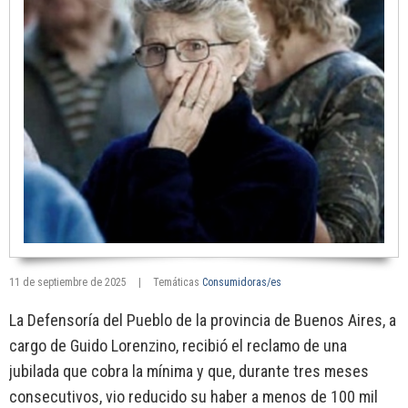
11 de septiembre de 2025
|
Temáticas
Consumidoras/es
La Defensoría del Pueblo de la provincia de Buenos Aires, a
cargo de Guido Lorenzino, recibió el reclamo de una
jubilada que cobra la mínima y que, durante tres meses
consecutivos, vio reducido su haber a menos de 100 mil