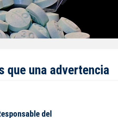
ás que una advertencia
Responsable del